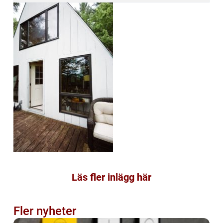
Läs fler inlägg här
Fler nyheter