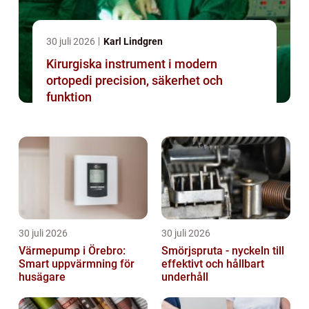
30 juli 2026
Karl Lindgren
Kirurgiska instrument i modern
ortopedi precision, säkerhet och
funktion
30 juli 2026
30 juli 2026
Värmepump i Örebro:
Smörjspruta - nyckeln till
Smart uppvärmning för
effektivt och hållbart
husägare
underhåll