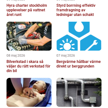
Hyra charter stockholm
Styrd borrning effektiv
upplevelser på vattnet
framdragning av
året runt
ledningar utan schakt
08 maj 2026
07 maj 2026
Bilverkstad i skara så
Bergvärme hållbar värme
väljer du rätt verkstad för
direkt ur berggrunden
din bil