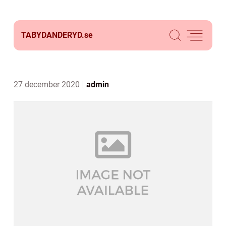
TABYDANDERYD.
se
27 december 2020
admin