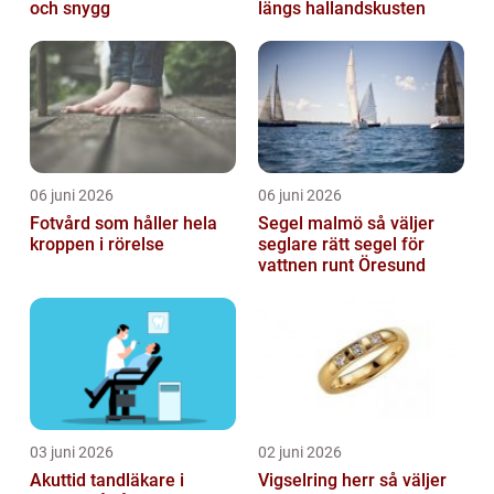
och snygg
längs hallandskusten
06 juni 2026
06 juni 2026
Fotvård som håller hela
Segel malmö så väljer
kroppen i rörelse
seglare rätt segel för
vattnen runt Öresund
03 juni 2026
02 juni 2026
Akuttid tandläkare i
Vigselring herr så väljer