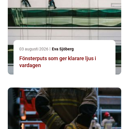
03 augusti 2026
Eva Sjöberg
Fönsterputs som ger klarare ljus i
vardagen