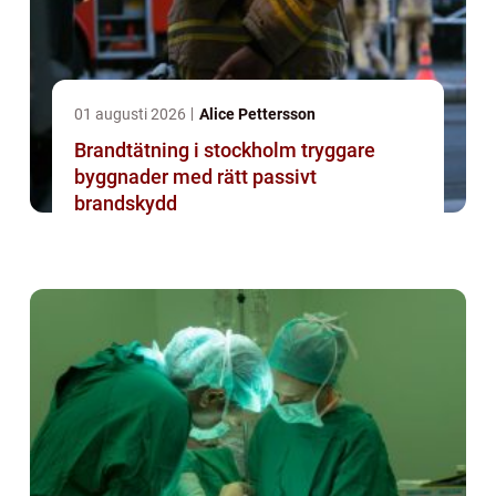
01 augusti 2026
Alice Pettersson
Brandtätning i stockholm tryggare
byggnader med rätt passivt
brandskydd