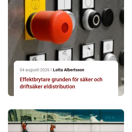
04 augusti 2026
Lotta Albertsson
Effektbrytare grunden för säker och
driftsäker eldistribution