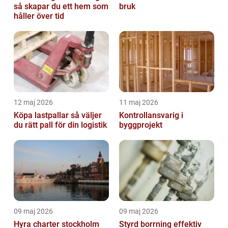
så skapar du ett hem som
bruk
håller över tid
12 maj 2026
11 maj 2026
Köpa lastpallar så väljer
Kontrollansvarig i
du rätt pall för din logistik
byggprojekt
09 maj 2026
09 maj 2026
Hyra charter stockholm
Styrd borrning effektiv