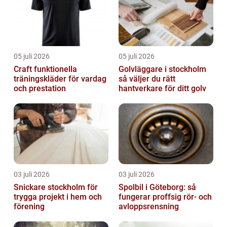
05 juli 2026
05 juli 2026
Craft funktionella
Golvläggare i stockholm
träningskläder för vardag
så väljer du rätt
och prestation
hantverkare för ditt golv
03 juli 2026
03 juli 2026
Snickare stockholm för
Spolbil i Göteborg: så
trygga projekt i hem och
fungerar proffsig rör- och
förening
avloppsrensning