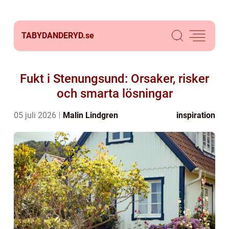
TABYDANDERYD.
se
Fukt i Stenungsund: Orsaker, risker
och smarta lösningar
05 juli 2026
Malin Lindgren
inspiration