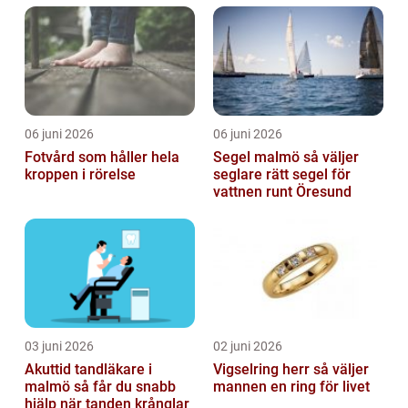
06 juni 2026
06 juni 2026
Fotvård som håller hela
Segel malmö så väljer
kroppen i rörelse
seglare rätt segel för
vattnen runt Öresund
03 juni 2026
02 juni 2026
Akuttid tandläkare i
Vigselring herr så väljer
malmö så får du snabb
mannen en ring för livet
hjälp när tanden krånglar