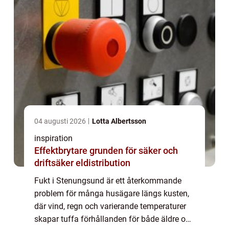
04 augusti 2026
Lotta Albertsson
inspiration
Effektbrytare grunden för säker och
driftsäker eldistribution
Fukt i Stenungsund är ett återkommande
problem för många husägare längs kusten,
där vind, regn och varierande temperaturer
skapar tuffa förhållanden för både äldre och