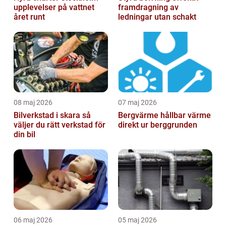
upplevelser på vattnet
framdragning av
året runt
ledningar utan schakt
08 maj 2026
07 maj 2026
Bilverkstad i skara så
Bergvärme hållbar värme
väljer du rätt verkstad för
direkt ur berggrunden
din bil
06 maj 2026
05 maj 2026