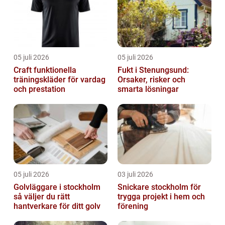
05 juli 2026
05 juli 2026
Craft funktionella
Fukt i Stenungsund:
träningskläder för vardag
Orsaker, risker och
och prestation
smarta lösningar
05 juli 2026
03 juli 2026
Golvläggare i stockholm
Snickare stockholm för
så väljer du rätt
trygga projekt i hem och
hantverkare för ditt golv
förening