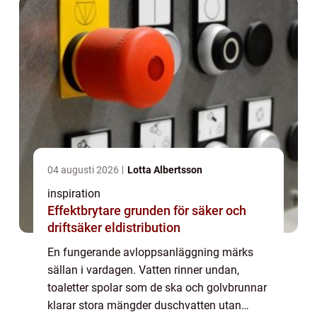
04 augusti 2026
Lotta Albertsson
inspiration
Effektbrytare grunden för säker och
driftsäker eldistribution
En fungerande avloppsanläggning märks
sällan i vardagen. Vatten rinner undan,
toaletter spolar som de ska och golvbrunnar
klarar stora mängder duschvatten utan