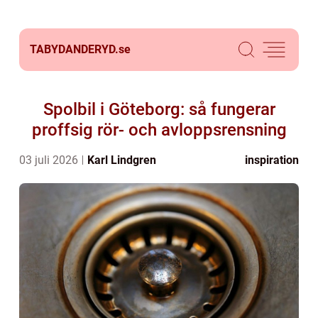
TABYDANDERYD.
se
Spolbil i Göteborg: så fungerar
proffsig rör- och avloppsrensning
03 juli 2026
Karl Lindgren
inspiration