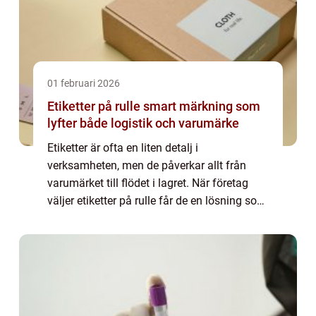
01 februari 2026
Etiketter på rulle smart märkning som
lyfter både logistik och varumärke
Etiketter är ofta en liten detalj i
verksamheten, men de påverkar allt från
varumärket till flödet i lagret. När företag
väljer etiketter på rulle får de en lösning som
både förenk...