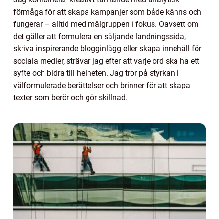
förmåga för att skapa kampanjer som både känns och
fungerar – alltid med målgruppen i fokus. Oavsett om
det gäller att formulera en säljande landningssida,
skriva inspirerande blogginlägg eller skapa innehåll för
sociala medier, strävar jag efter att varje ord ska ha ett
syfte och bidra till helheten. Jag tror på styrkan i
välformulerade berättelser och brinner för att skapa
texter som berör och gör skillnad.