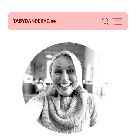
TABYDANDERYD.
se