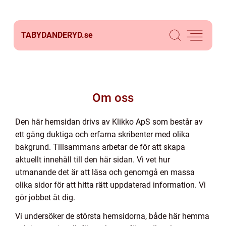
TABYDANDERYD.
se
Om oss
Den här hemsidan drivs av Klikko ApS som består av
ett gäng duktiga och erfarna skribenter med olika
bakgrund. Tillsammans arbetar de för att skapa
aktuellt innehåll till den här sidan. Vi vet hur
utmanande det är att läsa och genomgå en massa
olika sidor för att hitta rätt uppdaterad information. Vi
gör jobbet åt dig.
Vi undersöker de största hemsidorna, både här hemma