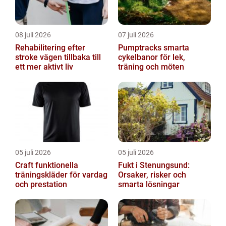
08 juli 2026
07 juli 2026
Rehabilitering efter
Pumptracks smarta
stroke vägen tillbaka till
cykelbanor för lek,
ett mer aktivt liv
träning och möten
05 juli 2026
05 juli 2026
Craft funktionella
Fukt i Stenungsund:
träningskläder för vardag
Orsaker, risker och
och prestation
smarta lösningar