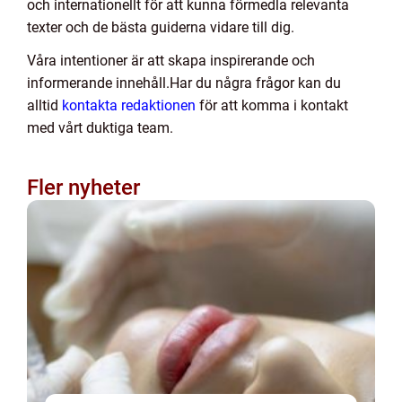
och internationellt för att kunna förmedla relevanta
texter och de bästa guiderna vidare till dig.
Våra intentioner är att skapa inspirerande och
informerande innehåll.Har du några frågor kan du
alltid
kontakta redaktionen
för att komma i kontakt
med vårt duktiga team.
Fler nyheter