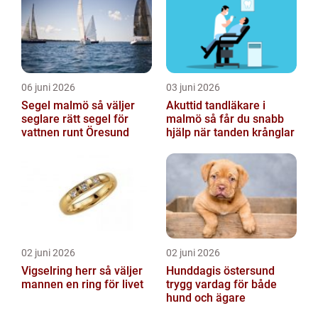
06 juni 2026
03 juni 2026
Segel malmö så väljer
Akuttid tandläkare i
seglare rätt segel för
malmö så får du snabb
vattnen runt Öresund
hjälp när tanden krånglar
02 juni 2026
02 juni 2026
Vigselring herr så väljer
Hunddagis östersund
mannen en ring för livet
trygg vardag för både
hund och ägare