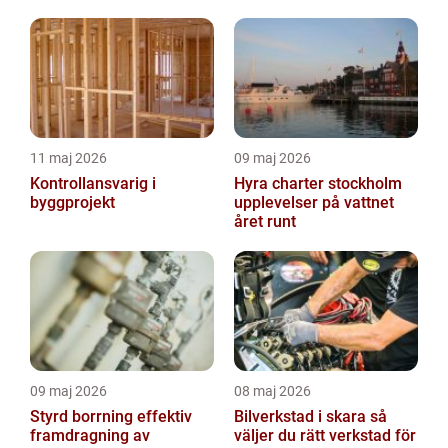
11 maj 2026
09 maj 2026
Kontrollansvarig i
Hyra charter stockholm
byggprojekt
upplevelser på vattnet
året runt
09 maj 2026
08 maj 2026
Styrd borrning effektiv
Bilverkstad i skara så
framdragning av
väljer du rätt verkstad för