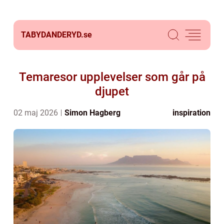
TABYDANDERYD.
se
Temaresor upplevelser som går på
djupet
02 maj 2026
Simon Hagberg
inspiration