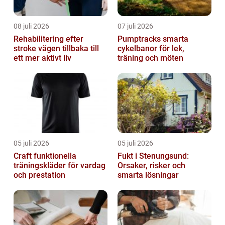
08 juli 2026
07 juli 2026
Rehabilitering efter
Pumptracks smarta
stroke vägen tillbaka till
cykelbanor för lek,
ett mer aktivt liv
träning och möten
05 juli 2026
05 juli 2026
Craft funktionella
Fukt i Stenungsund:
träningskläder för vardag
Orsaker, risker och
och prestation
smarta lösningar