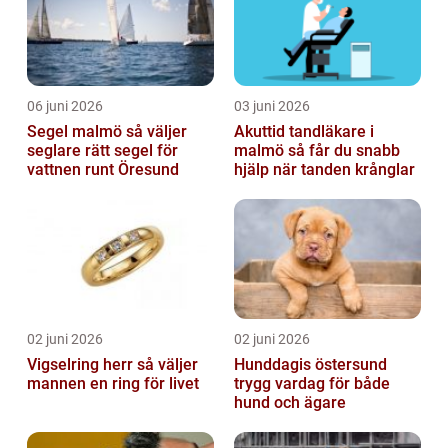
06 juni 2026
03 juni 2026
Segel malmö så väljer
Akuttid tandläkare i
seglare rätt segel för
malmö så får du snabb
vattnen runt Öresund
hjälp när tanden krånglar
02 juni 2026
02 juni 2026
Vigselring herr så väljer
Hunddagis östersund
mannen en ring för livet
trygg vardag för både
hund och ägare