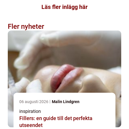
Läs fler inlägg här
Fler nyheter
06 augusti 2026
Malin Lindgren
inspiration
Fillers: en guide till det perfekta
utseendet