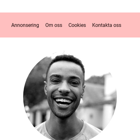
Annonsering
Om oss
Cookies
Kontakta oss