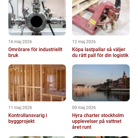
16 maj 2026
12 maj 2026
Omrörare för industriellt
Köpa lastpallar så väljer
bruk
du rätt pall för din logistik
11 maj 2026
09 maj 2026
Kontrollansvarig i
Hyra charter stockholm
byggprojekt
upplevelser på vattnet
året runt