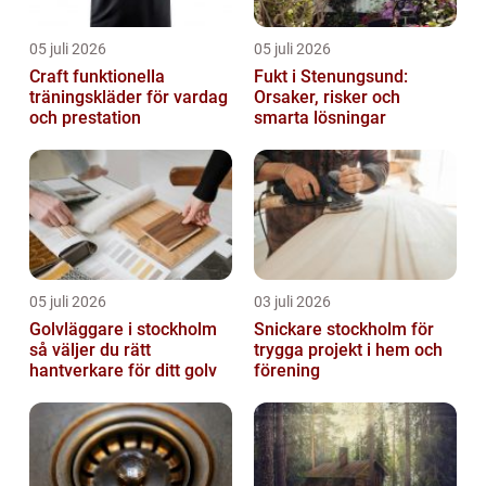
05 juli 2026
05 juli 2026
Craft funktionella
Fukt i Stenungsund:
träningskläder för vardag
Orsaker, risker och
och prestation
smarta lösningar
05 juli 2026
03 juli 2026
Golvläggare i stockholm
Snickare stockholm för
så väljer du rätt
trygga projekt i hem och
hantverkare för ditt golv
förening