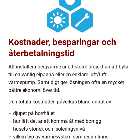
Kostnader, besparingar och
återbetalningstid
Att installera bergvärme är ett större projekt än att byta
till en vanlig elpanna eller en enklare luft/luft-
värmepump. Samtidigt ger lösningen ofta en mycket
bättre ekonomi över tid.
Den totala kostnaden påverkas bland annat av:
– djupet på borrhålet
– hur lätt det är att komma åt med borrigg
– husets storlek och isoleringsnivå
– vilken typ av värmesystem som redan finns