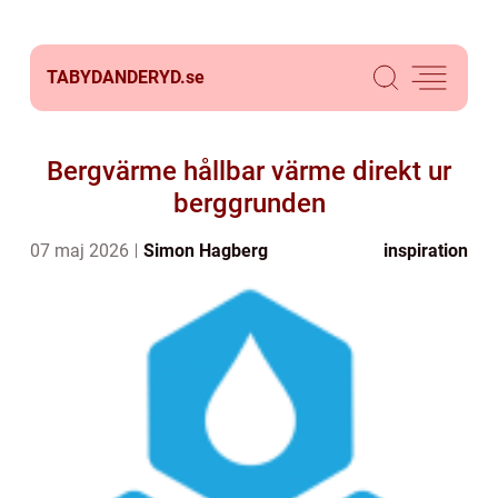
TABYDANDERYD.
se
Bergvärme hållbar värme direkt ur
berggrunden
07 maj 2026
Simon Hagberg
inspiration