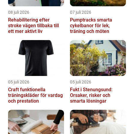
08 juli 2026
07 juli 2026
Rehabilitering efter
Pumptracks smarta
stroke vägen tillbaka till
cykelbanor för lek,
ett mer aktivt liv
träning och möten
05 juli 2026
05 juli 2026
Craft funktionella
Fukt i Stenungsund:
träningskläder för vardag
Orsaker, risker och
och prestation
smarta lösningar