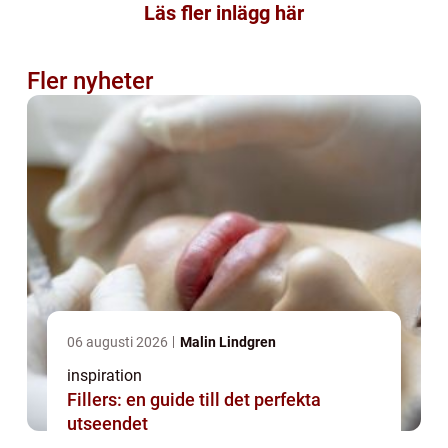
Läs fler inlägg här
Fler nyheter
06 augusti 2026
Malin Lindgren
inspiration
Fillers: en guide till det perfekta
utseendet