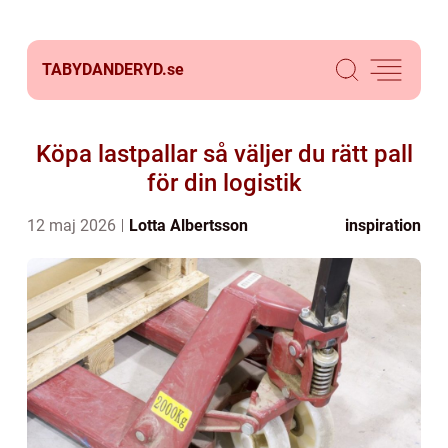
TABYDANDERYD.
se
Köpa lastpallar så väljer du rätt pall
för din logistik
12 maj 2026
Lotta Albertsson
inspiration