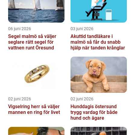
06 juni 2026
03 juni 2026
Segel malmö så väljer
Akuttid tandläkare i
seglare rätt segel för
malmö så får du snabb
vattnen runt Öresund
hjälp när tanden krånglar
02 juni 2026
02 juni 2026
Vigselring herr så väljer
Hunddagis östersund
mannen en ring för livet
trygg vardag för både
hund och ägare