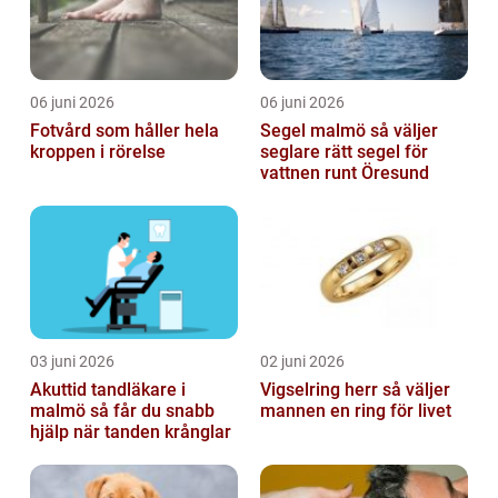
06 juni 2026
06 juni 2026
Fotvård som håller hela
Segel malmö så väljer
kroppen i rörelse
seglare rätt segel för
vattnen runt Öresund
03 juni 2026
02 juni 2026
Akuttid tandläkare i
Vigselring herr så väljer
malmö så får du snabb
mannen en ring för livet
hjälp när tanden krånglar