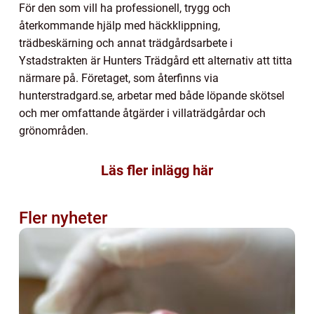
För den som vill ha professionell, trygg och
återkommande hjälp med häckklippning,
trädbeskärning och annat trädgårdsarbete i
Ystadstrakten är Hunters Trädgård ett alternativ att titta
närmare på. Företaget, som återfinns via
hunterstradgard.se, arbetar med både löpande skötsel
och mer omfattande åtgärder i villaträdgårdar och
grönområden.
Läs fler inlägg här
Fler nyheter