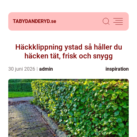
TABYDANDERYD.
se
Häckklippning ystad så håller du
häcken tät, frisk och snygg
30 juni 2026
admin
inspiration