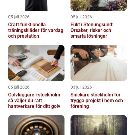
05 juli 2026
05 juli 2026
Craft funktionella
Fukt i Stenungsund:
träningskläder för vardag
Orsaker, risker och
och prestation
smarta lösningar
05 juli 2026
03 juli 2026
Golvläggare i stockholm
Snickare stockholm för
så väljer du rätt
trygga projekt i hem och
hantverkare för ditt golv
förening