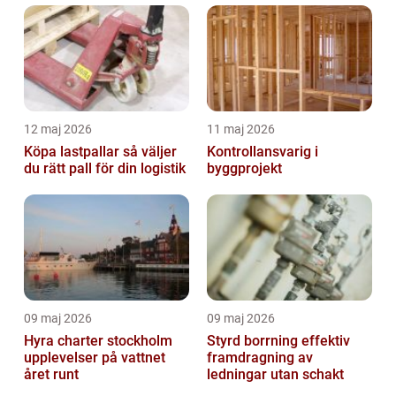
12 maj 2026
11 maj 2026
Köpa lastpallar så väljer
Kontrollansvarig i
du rätt pall för din logistik
byggprojekt
09 maj 2026
09 maj 2026
Hyra charter stockholm
Styrd borrning effektiv
upplevelser på vattnet
framdragning av
året runt
ledningar utan schakt