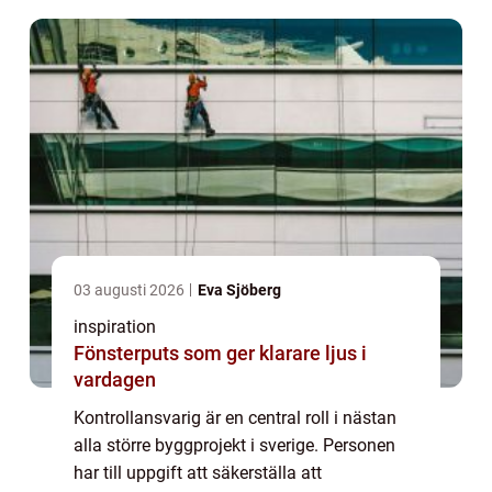
03 augusti 2026
Eva Sjöberg
inspiration
Fönsterputs som ger klarare ljus i
vardagen
Kontrollansvarig är en central roll i nästan
alla större byggprojekt i sverige. Personen
har till uppgift att säkerställa att