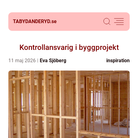
TABYDANDERYD.
se
Kontrollansvarig i byggprojekt
11 maj 2026
Eva Sjöberg
inspiration