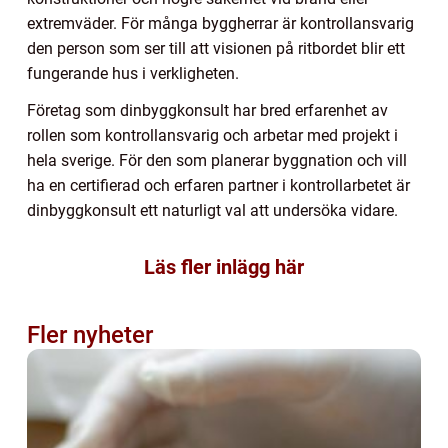
extremväder. För många byggherrar är kontrollansvarig
den person som ser till att visionen på ritbordet blir ett
fungerande hus i verkligheten.
Företag som dinbyggkonsult har bred erfarenhet av
rollen som kontrollansvarig och arbetar med projekt i
hela sverige. För den som planerar byggnation och vill
ha en certifierad och erfaren partner i kontrollarbetet är
dinbyggkonsult ett naturligt val att undersöka vidare.
Läs fler inlägg här
Fler nyheter