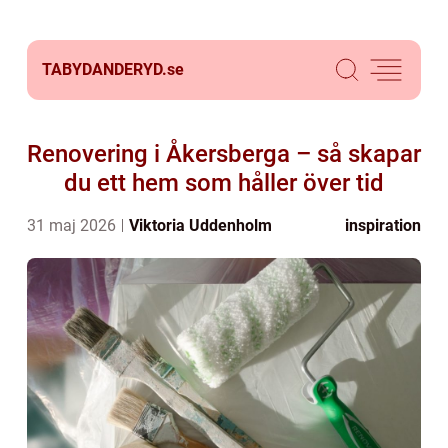
TABYDANDERYD.
se
Renovering i Åkersberga – så skapar
du ett hem som håller över tid
31 maj 2026
Viktoria Uddenholm
inspiration