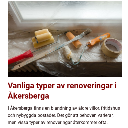
Vanliga typer av renoveringar i
Åkersberga
I Åkersberga finns en blandning av äldre villor, fritidshus
och nybyggda bostäder. Det gör att behoven varierar,
men vissa typer av renoveringar återkommer ofta.