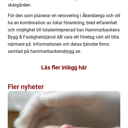
skärgården.
För den som planerar en renovering i Åkersberga och vill
ha en kombination av lokal förankring, bred erfarenhet
och möjlighet till totalentreprenad kan Hammarbackens
Bygg & Fastighetstjänst AB vara ett företag värt att titta
närmare på. Informationen om deras tjänster finns
samlad på hammarbackensbygg.se.
Läs fler inlägg här
Fler nyheter