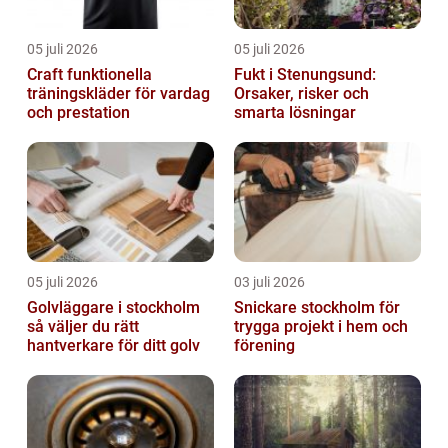
05 juli 2026
05 juli 2026
Craft funktionella
Fukt i Stenungsund:
träningskläder för vardag
Orsaker, risker och
och prestation
smarta lösningar
05 juli 2026
03 juli 2026
Golvläggare i stockholm
Snickare stockholm för
så väljer du rätt
trygga projekt i hem och
hantverkare för ditt golv
förening