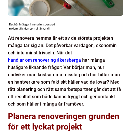
Att renovera hemma är ett av de största projekten
många tar sig an. Det påverkar vardagen, ekonomin
och inte minst trivseln. När det
handlar om renovering åkersberga
har många
husägare liknande frågor: Var börjar man, hur
undviker man kostsamma misstag och hur hittar man
en hantverkare som faktiskt håller vad de lovar? Med
rätt planering och rätt samarbetspartner går det att få
ett resultat som både känns tryggt och genomtänkt
och som håller i många år framöver.
Planera renoveringen grunden
för ett lyckat projekt