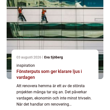
03 augusti 2026
Eva Sjöberg
inspiration
Fönsterputs som ger klarare ljus i
vardagen
Att renovera hemma är ett av de största
projekten många tar sig an. Det påverkar
vardagen, ekonomin och inte minst trivseln.
När det handlar om renovering