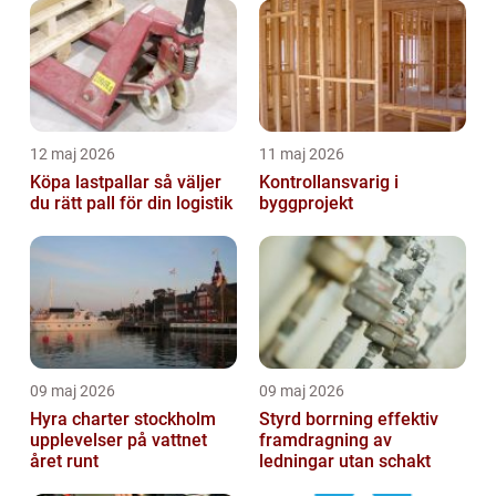
12 maj 2026
11 maj 2026
Köpa lastpallar så väljer
Kontrollansvarig i
du rätt pall för din logistik
byggprojekt
09 maj 2026
09 maj 2026
Hyra charter stockholm
Styrd borrning effektiv
upplevelser på vattnet
framdragning av
året runt
ledningar utan schakt