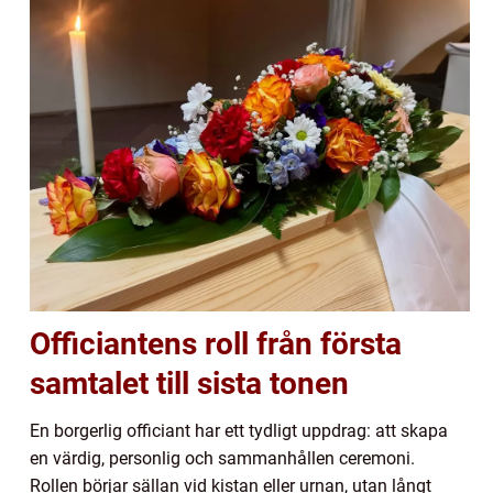
Officiantens roll från första
samtalet till sista tonen
En borgerlig officiant har ett tydligt uppdrag: att skapa
en värdig, personlig och sammanhållen ceremoni.
Rollen börjar sällan vid kistan eller urnan, utan långt