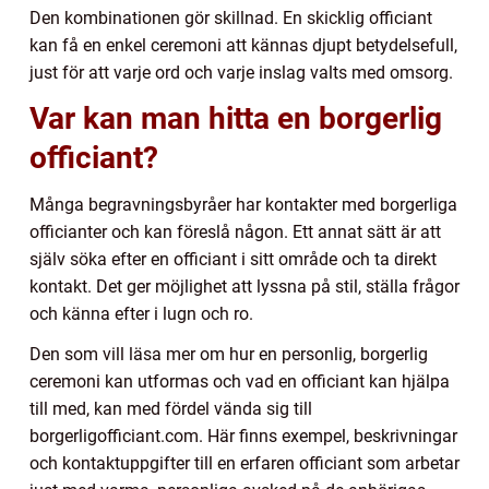
Den kombinationen gör skillnad. En skicklig officiant
kan få en enkel ceremoni att kännas djupt betydelsefull,
just för att varje ord och varje inslag valts med omsorg.
Var kan man hitta en borgerlig
officiant?
Många begravningsbyråer har kontakter med borgerliga
officianter och kan föreslå någon. Ett annat sätt är att
själv söka efter en officiant i sitt område och ta direkt
kontakt. Det ger möjlighet att lyssna på stil, ställa frågor
och känna efter i lugn och ro.
Den som vill läsa mer om hur en personlig, borgerlig
ceremoni kan utformas och vad en officiant kan hjälpa
till med, kan med fördel vända sig till
borgerligofficiant.com. Här finns exempel, beskrivningar
och kontaktuppgifter till en erfaren officiant som arbetar