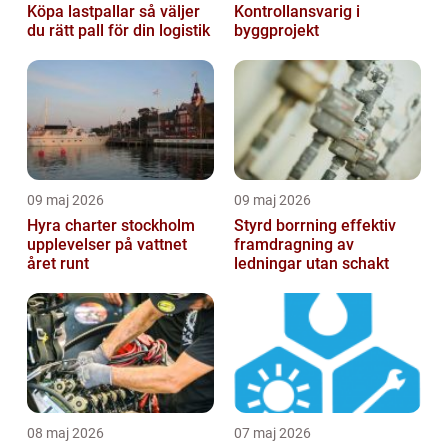
Köpa lastpallar så väljer
Kontrollansvarig i
du rätt pall för din logistik
byggprojekt
09 maj 2026
09 maj 2026
Hyra charter stockholm
Styrd borrning effektiv
upplevelser på vattnet
framdragning av
året runt
ledningar utan schakt
08 maj 2026
07 maj 2026