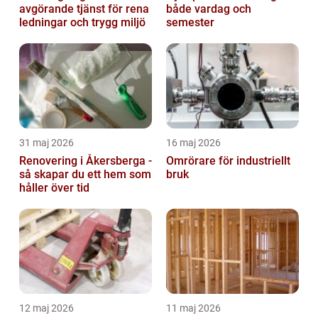
avgörande tjänst för rena
både vardag och
ledningar och trygg miljö
semester
31 maj 2026
16 maj 2026
Renovering i Åkersberga -
Omrörare för industriellt
så skapar du ett hem som
bruk
håller över tid
12 maj 2026
11 maj 2026