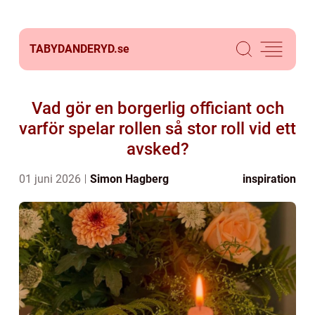
TABYDANDERYD.
se
Vad gör en borgerlig officiant och
varför spelar rollen så stor roll vid ett
avsked?
01 juni 2026
Simon Hagberg
inspiration