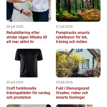
08 juli 2026
07 juli 2026
Rehabilitering efter
Pumptracks smarta
stroke vägen tillbaka till
cykelbanor för lek,
ett mer aktivt liv
träning och möten
05 juli 2026
05 juli 2026
Craft funktionella
Fukt i Stenungsund:
träningskläder för vardag
Orsaker, risker och
och prestation
smarta lösningar