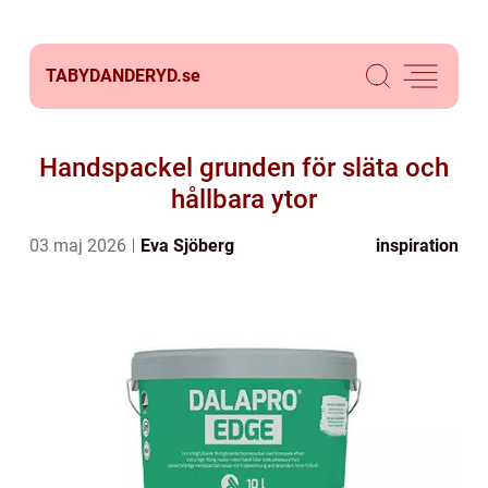
TABYDANDERYD.
se
Handspackel grunden för släta och
hållbara ytor
03 maj 2026
Eva Sjöberg
inspiration