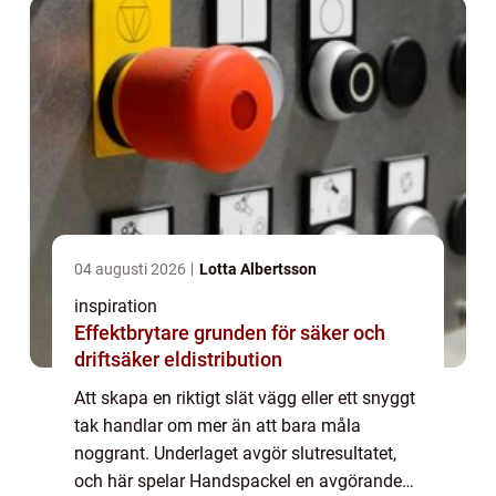
04 augusti 2026
Lotta Albertsson
inspiration
Effektbrytare grunden för säker och
driftsäker eldistribution
Att skapa en riktigt slät vägg eller ett snyggt
tak handlar om mer än att bara måla
noggrant. Underlaget avgör slutresultatet,
och här spelar Handspackel en avgörande