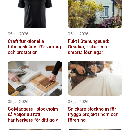
05 juli 2026
05 juli 2026
Craft funktionella
Fukt i Stenungsund:
träningskläder för vardag
Orsaker, risker och
och prestation
smarta lösningar
05 juli 2026
03 juli 2026
Golvläggare i stockholm
Snickare stockholm för
så väljer du rätt
trygga projekt i hem och
hantverkare för ditt golv
förening