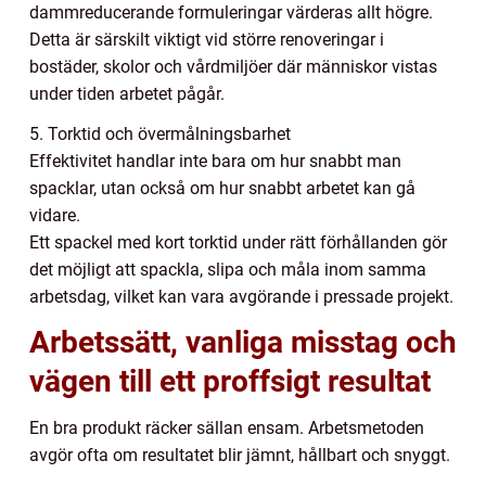
dammreducerande formuleringar värderas allt högre.
Detta är särskilt viktigt vid större renoveringar i
bostäder, skolor och vårdmiljöer där människor vistas
under tiden arbetet pågår.
5. Torktid och övermålningsbarhet
Effektivitet handlar inte bara om hur snabbt man
spacklar, utan också om hur snabbt arbetet kan gå
vidare.
Ett spackel med kort torktid under rätt förhållanden gör
det möjligt att spackla, slipa och måla inom samma
arbetsdag, vilket kan vara avgörande i pressade projekt.
Arbetssätt, vanliga misstag och
vägen till ett proffsigt resultat
En bra produkt räcker sällan ensam. Arbetsmetoden
avgör ofta om resultatet blir jämnt, hållbart och snyggt.