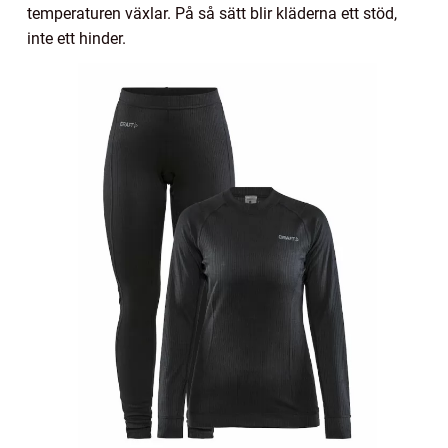
temperaturen växlar. På så sätt blir kläderna ett stöd,
inte ett hinder.