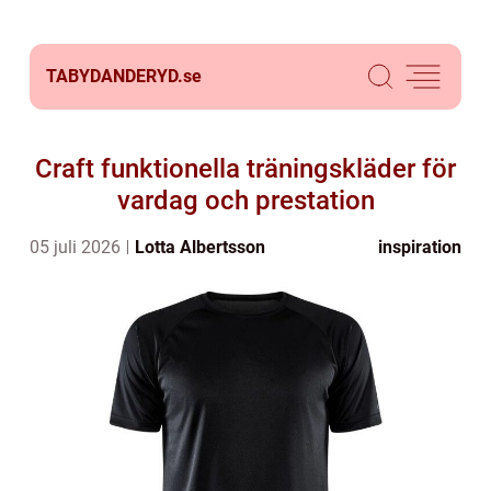
TABYDANDERYD.
se
Craft funktionella träningskläder för
vardag och prestation
05 juli 2026
Lotta Albertsson
inspiration