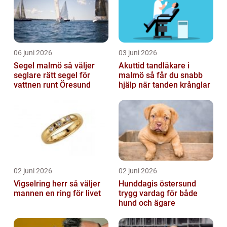
06 juni 2026
03 juni 2026
Segel malmö så väljer
Akuttid tandläkare i
seglare rätt segel för
malmö så får du snabb
vattnen runt Öresund
hjälp när tanden krånglar
02 juni 2026
02 juni 2026
Vigselring herr så väljer
Hunddagis östersund
mannen en ring för livet
trygg vardag för både
hund och ägare