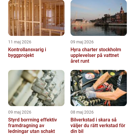
11 maj 2026
09 maj 2026
Kontrollansvarig i
Hyra charter stockholm
byggprojekt
upplevelser på vattnet
året runt
09 maj 2026
08 maj 2026
Styrd borrning effektiv
Bilverkstad i skara så
framdragning av
väljer du rätt verkstad för
ledningar utan schakt
din bil