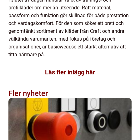
profilkläder om mer än utseende. Rätt material,
passform och funktion gör skillnad för både prestation
och vardagskomfort. För den som söker ett brett och
genomtänkt sortiment av kläder från Craft och andra
välkända varumärken, med fokus på företag och
organisationer, är basicwear.se ett starkt alternativ att
titta närmare på.
Läs fler inlägg här
Fler nyheter