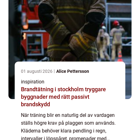
01 augusti 2026
Alice Pettersson
inspiration
Brandtätning i stockholm tryggare
byggnader med rätt passivt
brandskydd
När träning blir en naturlig del av vardagen
ställs högre krav på plaggen som används.
Kläderna behöver klara pendling i regn,
intervaller i löpspåret, promenader med