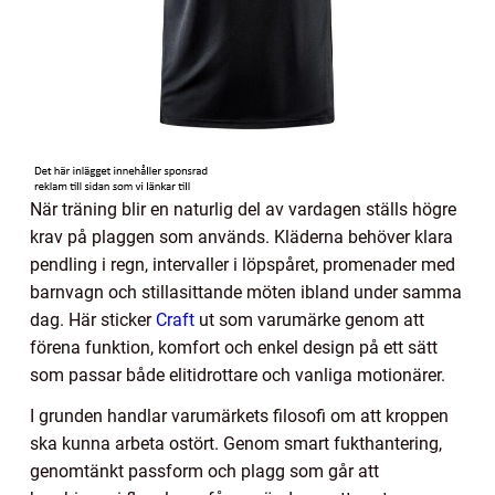
När träning blir en naturlig del av vardagen ställs högre
krav på plaggen som används. Kläderna behöver klara
pendling i regn, intervaller i löpspåret, promenader med
barnvagn och stillasittande möten ibland under samma
dag. Här sticker
Craft
ut som varumärke genom att
förena funktion, komfort och enkel design på ett sätt
som passar både elitidrottare och vanliga motionärer.
I grunden handlar varumärkets filosofi om att kroppen
ska kunna arbeta ostört. Genom smart fukthantering,
genomtänkt passform och plagg som går att