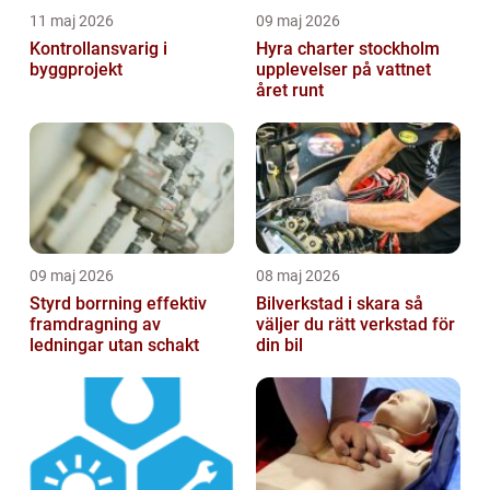
11 maj 2026
09 maj 2026
Kontrollansvarig i
Hyra charter stockholm
byggprojekt
upplevelser på vattnet
året runt
09 maj 2026
08 maj 2026
Styrd borrning effektiv
Bilverkstad i skara så
framdragning av
väljer du rätt verkstad för
ledningar utan schakt
din bil