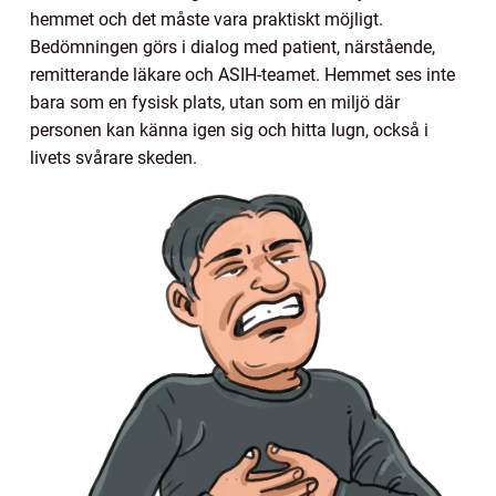
hemmet och det måste vara praktiskt möjligt.
Bedömningen görs i dialog med patient, närstående,
remitterande läkare och ASIH-teamet. Hemmet ses inte
bara som en fysisk plats, utan som en miljö där
personen kan känna igen sig och hitta lugn, också i
livets svårare skeden.