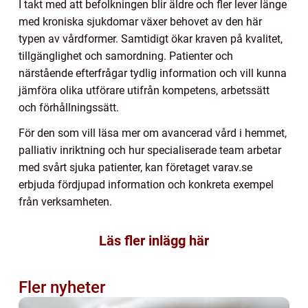
I takt med att befolkningen blir äldre och fler lever länge
med kroniska sjukdomar växer behovet av den här
typen av vårdformer. Samtidigt ökar kraven på kvalitet,
tillgänglighet och samordning. Patienter och
närstående efterfrågar tydlig information och vill kunna
jämföra olika utförare utifrån kompetens, arbetssätt
och förhållningssätt.
För den som vill läsa mer om avancerad vård i hemmet,
palliativ inriktning och hur specialiserade team arbetar
med svårt sjuka patienter, kan företaget varav.se
erbjuda fördjupad information och konkreta exempel
från verksamheten.
Läs fler inlägg här
Fler nyheter