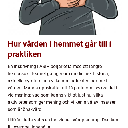
Hur vården i hemmet går till i
praktiken
En inskrivning i ASIH börjar ofta med ett längre
hembesök. Teamet går igenom medicinsk historia,
aktuella symtom och vilka mål patienten har med
vården. Många uppskattar att få prata om livskvalitet i
vid mening: vad som känns viktigt just nu, vilka
aktiviteter som ger mening och vilken nivå av insatser
som är önskvärd.
Utifrån detta sätts en individuell vårdplan upp. Den kan
till exempel innehålla: