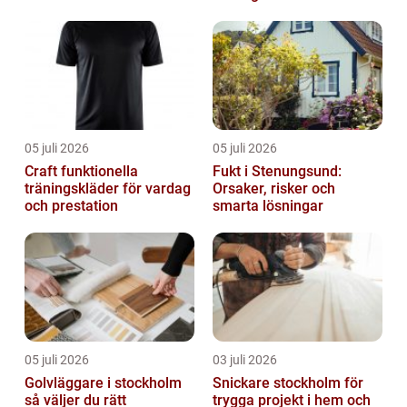
05 juli 2026
05 juli 2026
Craft funktionella
Fukt i Stenungsund:
träningskläder för vardag
Orsaker, risker och
och prestation
smarta lösningar
05 juli 2026
03 juli 2026
Golvläggare i stockholm
Snickare stockholm för
så väljer du rätt
trygga projekt i hem och