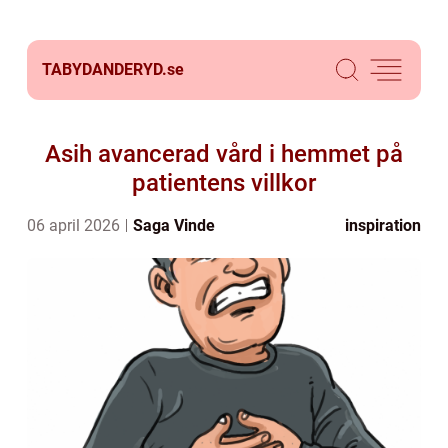
TABYDANDERYD.
se
Asih avancerad vård i hemmet på
patientens villkor
06 april 2026
Saga Vinde
inspiration