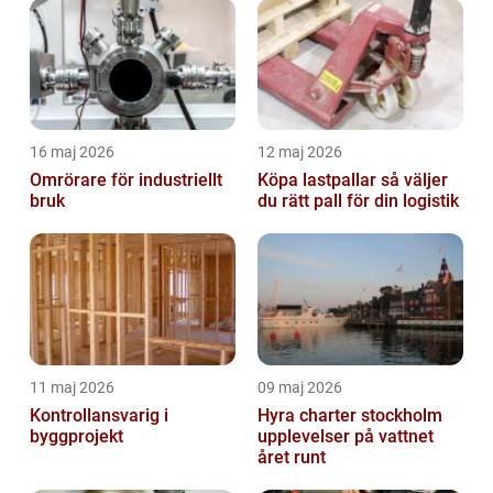
16 maj 2026
12 maj 2026
Omrörare för industriellt
Köpa lastpallar så väljer
bruk
du rätt pall för din logistik
11 maj 2026
09 maj 2026
Kontrollansvarig i
Hyra charter stockholm
byggprojekt
upplevelser på vattnet
året runt