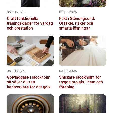
05 juli 2026
05 juli 2026
Craft funktionella
Fukt i Stenungsund:
träningskläder för vardag
Orsaker, risker och
och prestation
smarta lösningar
05 juli 2026
03 juli 2026
Golvläggare i stockholm
Snickare stockholm för
så väljer du rätt
trygga projekt i hem och
hantverkare för ditt golv
förening