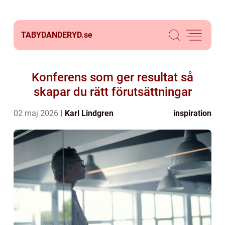
TABYDANDERYD.
se
Konferens som ger resultat så
skapar du rätt förutsättningar
02 maj 2026
Karl Lindgren
inspiration