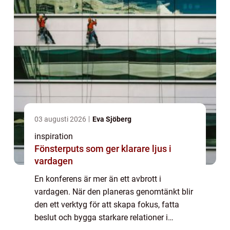
03 augusti 2026
Eva Sjöberg
inspiration
Fönsterputs som ger klarare ljus i
vardagen
En konferens är mer än ett avbrott i
vardagen. När den planeras genomtänkt blir
den ett verktyg för att skapa fokus, fatta
beslut och bygga starkare relationer i