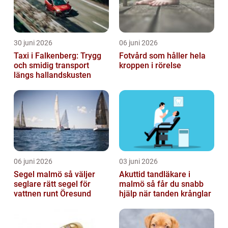
30 juni 2026
06 juni 2026
Taxi i Falkenberg: Trygg
Fotvård som håller hela
och smidig transport
kroppen i rörelse
längs hallandskusten
06 juni 2026
03 juni 2026
Segel malmö så väljer
Akuttid tandläkare i
seglare rätt segel för
malmö så får du snabb
vattnen runt Öresund
hjälp när tanden krånglar