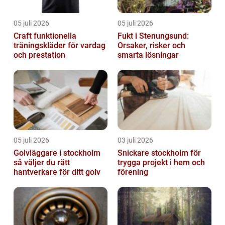
05 juli 2026
05 juli 2026
Craft funktionella
Fukt i Stenungsund:
träningskläder för vardag
Orsaker, risker och
och prestation
smarta lösningar
05 juli 2026
03 juli 2026
Golvläggare i stockholm
Snickare stockholm för
så väljer du rätt
trygga projekt i hem och
hantverkare för ditt golv
förening