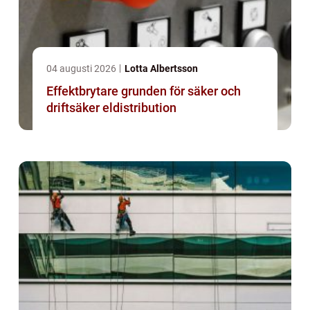
04 augusti 2026
Lotta Albertsson
Effektbrytare grunden för säker och
driftsäker eldistribution