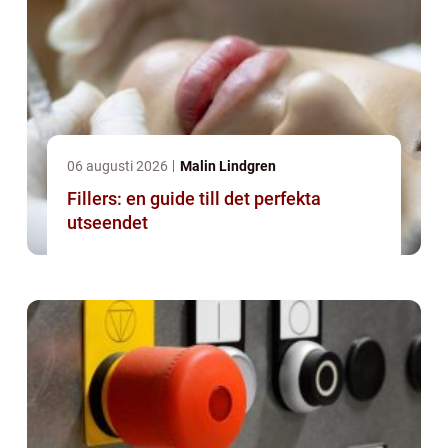
06 augusti 2026
Malin Lindgren
Fillers: en guide till det perfekta
utseendet