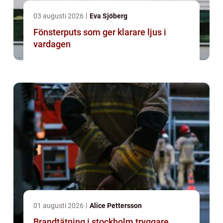
03 augusti 2026
Eva Sjöberg
Fönsterputs som ger klarare ljus i
vardagen
01 augusti 2026
Alice Pettersson
Brandtätning i stockholm tryggare