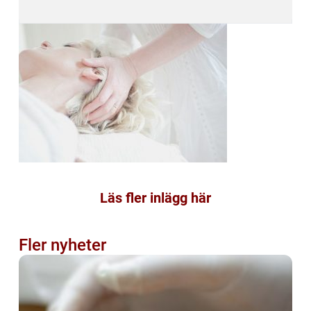
Läs fler inlägg här
Fler nyheter