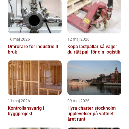
16 maj 2026
12 maj 2026
Omrörare för industriellt
Köpa lastpallar så väljer
bruk
du rätt pall för din logistik
11 maj 2026
09 maj 2026
Kontrollansvarig i
Hyra charter stockholm
byggprojekt
upplevelser på vattnet
året runt