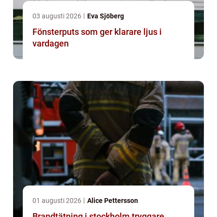
03 augusti 2026
Eva Sjöberg
Fönsterputs som ger klarare ljus i
vardagen
01 augusti 2026
Alice Pettersson
Brandtätning i stockholm tryggare