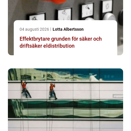
04 augusti 2026
Lotta Albertsson
Effektbrytare grunden för säker och
driftsäker eldistribution