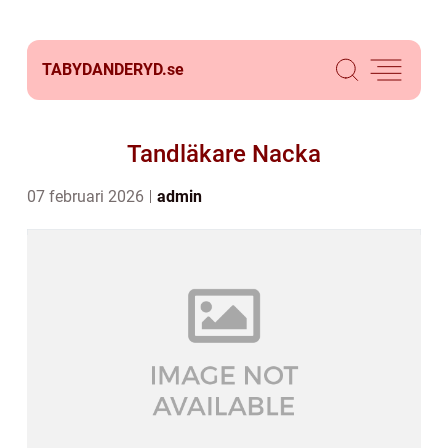
TABYDANDERYD.
se
Tandläkare Nacka
07 februari 2026
admin