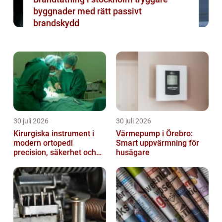
byggnader med rätt passivt
brandskydd
30 juli 2026
30 juli 2026
Kirurgiska instrument i
Värmepump i Örebro:
modern ortopedi
Smart uppvärmning för
precision, säkerhet och
husägare
funktion