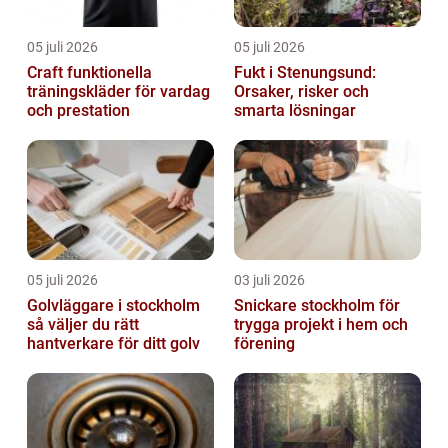
05 juli 2026
05 juli 2026
Craft funktionella
Fukt i Stenungsund:
träningskläder för vardag
Orsaker, risker och
och prestation
smarta lösningar
05 juli 2026
03 juli 2026
Golvläggare i stockholm
Snickare stockholm för
så väljer du rätt
trygga projekt i hem och
hantverkare för ditt golv
förening