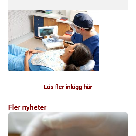
Läs fler inlägg här
Fler nyheter