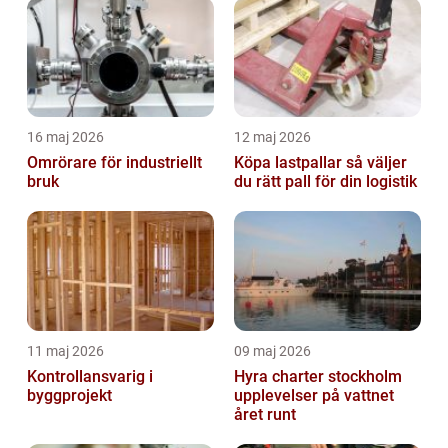
16 maj 2026
12 maj 2026
Omrörare för industriellt
Köpa lastpallar så väljer
bruk
du rätt pall för din logistik
11 maj 2026
09 maj 2026
Kontrollansvarig i
Hyra charter stockholm
byggprojekt
upplevelser på vattnet
året runt