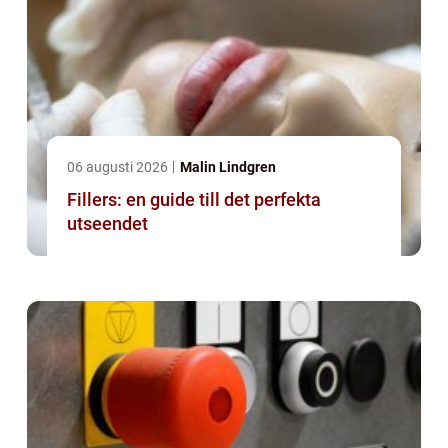
06 augusti 2026
Malin Lindgren
Fillers: en guide till det perfekta
utseendet