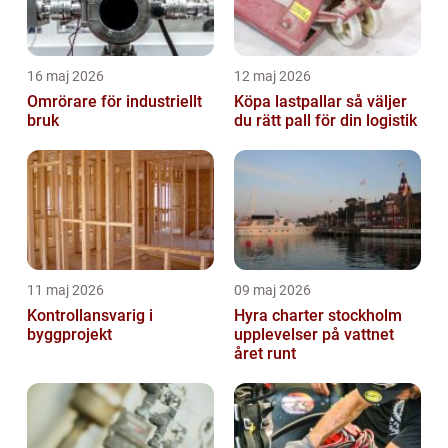
16 maj 2026
12 maj 2026
Omrörare för industriellt
Köpa lastpallar så väljer
bruk
du rätt pall för din logistik
11 maj 2026
09 maj 2026
Kontrollansvarig i
Hyra charter stockholm
byggprojekt
upplevelser på vattnet
året runt