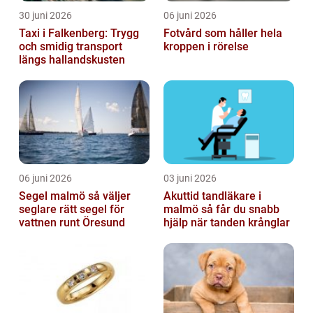
30 juni 2026
06 juni 2026
Taxi i Falkenberg: Trygg
Fotvård som håller hela
och smidig transport
kroppen i rörelse
längs hallandskusten
06 juni 2026
03 juni 2026
Segel malmö så väljer
Akuttid tandläkare i
seglare rätt segel för
malmö så får du snabb
vattnen runt Öresund
hjälp när tanden krånglar