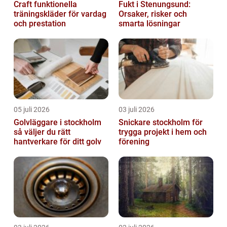
Craft funktionella
Fukt i Stenungsund:
träningskläder för vardag
Orsaker, risker och
och prestation
smarta lösningar
05 juli 2026
03 juli 2026
Golvläggare i stockholm
Snickare stockholm för
så väljer du rätt
trygga projekt i hem och
hantverkare för ditt golv
förening