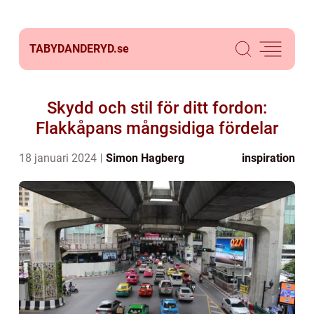
TABYDANDERYD.
se
Skydd och stil för ditt fordon:
Flakkåpans mångsidiga fördelar
18 januari 2024
Simon Hagberg
inspiration