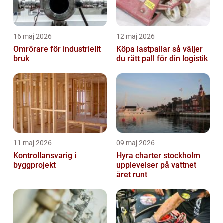
16 maj 2026
12 maj 2026
Omrörare för industriellt
Köpa lastpallar så väljer
bruk
du rätt pall för din logistik
11 maj 2026
09 maj 2026
Kontrollansvarig i
Hyra charter stockholm
byggprojekt
upplevelser på vattnet
året runt