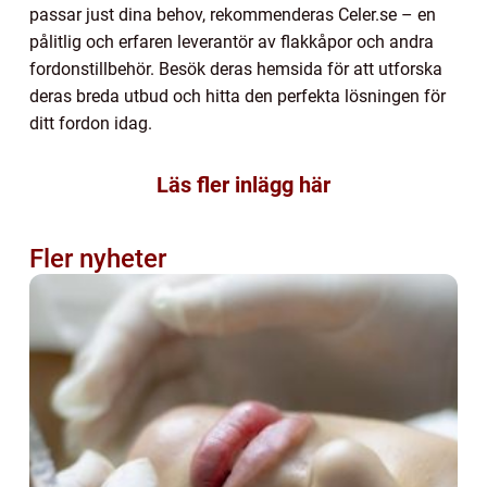
passar just dina behov, rekommenderas Celer.se – en
pålitlig och erfaren leverantör av flakkåpor och andra
fordonstillbehör. Besök deras hemsida för att utforska
deras breda utbud och hitta den perfekta lösningen för
ditt fordon idag.
Läs fler inlägg här
Fler nyheter