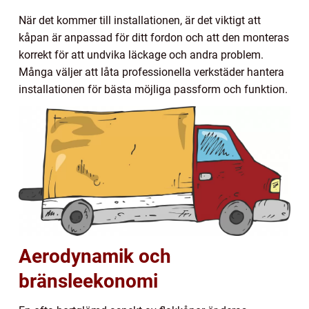
När det kommer till installationen, är det viktigt att
kåpan är anpassad för ditt fordon och att den monteras
korrekt för att undvika läckage och andra problem.
Många väljer att låta professionella verkstäder hantera
installationen för bästa möjliga passform och funktion.
Aerodynamik och
bränsleekonomi