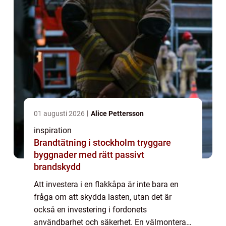
01 augusti 2026
Alice Pettersson
inspiration
Brandtätning i stockholm tryggare
byggnader med rätt passivt
brandskydd
Att investera i en flakkåpa är inte bara en
fråga om att skydda lasten, utan det är
också en investering i fordonets
användbarhet och säkerhet. En välmonterad