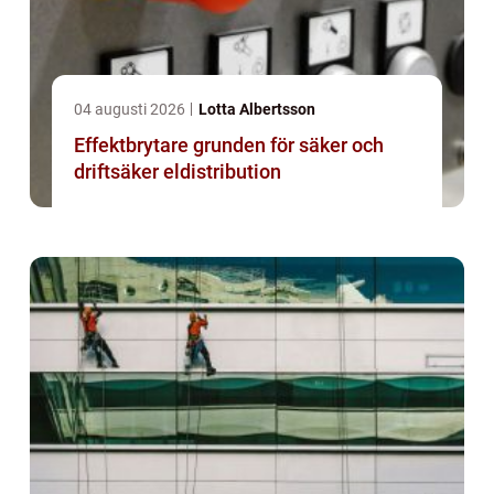
04 augusti 2026
Lotta Albertsson
Effektbrytare grunden för säker och
driftsäker eldistribution