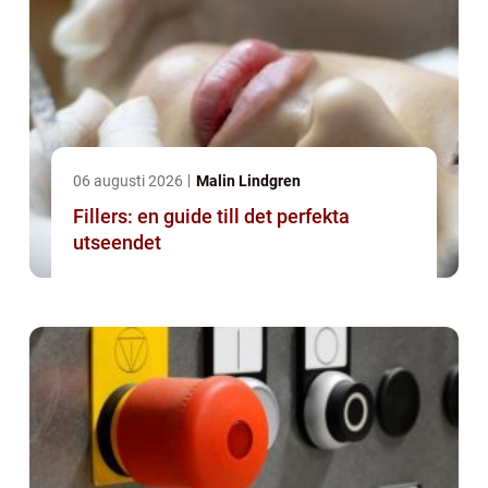
06 augusti 2026
Malin Lindgren
Fillers: en guide till det perfekta
utseendet