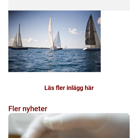
Läs fler inlägg här
Fler nyheter