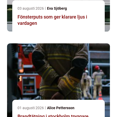
03 augusti 2026
Eva Sjöberg
Fönsterputs som ger klarare ljus i
vardagen
01 augusti 2026
Alice Pettersson
Brandtätning i stockholm tryggare