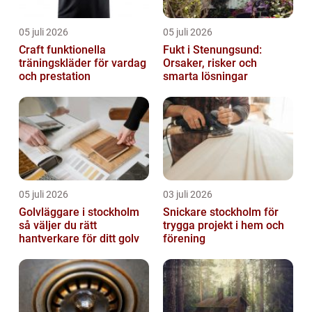
05 juli 2026
05 juli 2026
Craft funktionella
Fukt i Stenungsund:
träningskläder för vardag
Orsaker, risker och
och prestation
smarta lösningar
05 juli 2026
03 juli 2026
Golvläggare i stockholm
Snickare stockholm för
så väljer du rätt
trygga projekt i hem och
hantverkare för ditt golv
förening