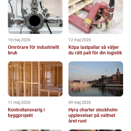
16 maj 2026
12 maj 2026
Omrörare för industriellt
Köpa lastpallar så väljer
bruk
du rätt pall för din logistik
11 maj 2026
09 maj 2026
Kontrollansvarig i
Hyra charter stockholm
byggprojekt
upplevelser på vattnet
året runt