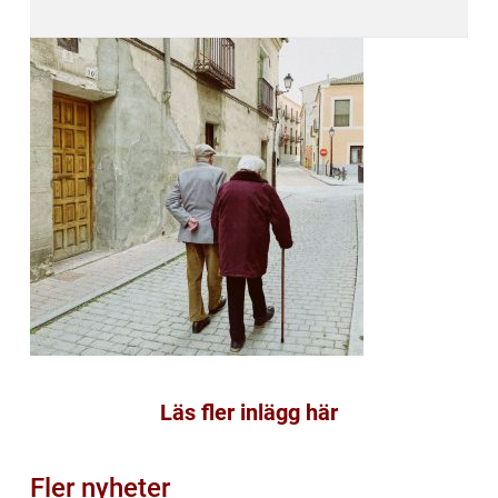
Läs fler inlägg här
Fler nyheter