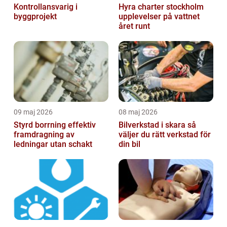
Kontrollansvarig i
Hyra charter stockholm
byggprojekt
upplevelser på vattnet
året runt
09 maj 2026
08 maj 2026
Styrd borrning effektiv
Bilverkstad i skara så
framdragning av
väljer du rätt verkstad för
ledningar utan schakt
din bil