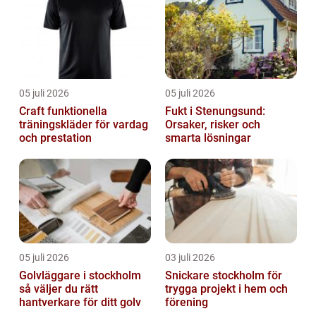
05 juli 2026
05 juli 2026
Craft funktionella
Fukt i Stenungsund:
träningskläder för vardag
Orsaker, risker och
och prestation
smarta lösningar
05 juli 2026
03 juli 2026
Golvläggare i stockholm
Snickare stockholm för
så väljer du rätt
trygga projekt i hem och
hantverkare för ditt golv
förening