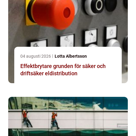
04 augusti 2026
Lotta Albertsson
Effektbrytare grunden för säker och
driftsäker eldistribution