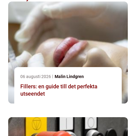
06 augusti 2026
Malin Lindgren
Fillers: en guide till det perfekta
utseendet