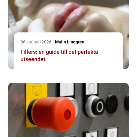
06 augusti 2026
Malin Lindgren
Fillers: en guide till det perfekta
utseendet