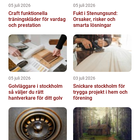
05 juli 2026
05 juli 2026
Craft funktionella
Fukt i Stenungsund:
träningskläder för vardag
Orsaker, risker och
och prestation
smarta lösningar
05 juli 2026
03 juli 2026
Golvläggare i stockholm
Snickare stockholm för
så väljer du rätt
trygga projekt i hem och
hantverkare för ditt golv
förening