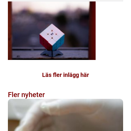
Läs fler inlägg här
Fler nyheter