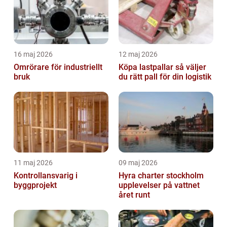
16 maj 2026
12 maj 2026
Omrörare för industriellt
Köpa lastpallar så väljer
bruk
du rätt pall för din logistik
11 maj 2026
09 maj 2026
Kontrollansvarig i
Hyra charter stockholm
byggprojekt
upplevelser på vattnet
året runt