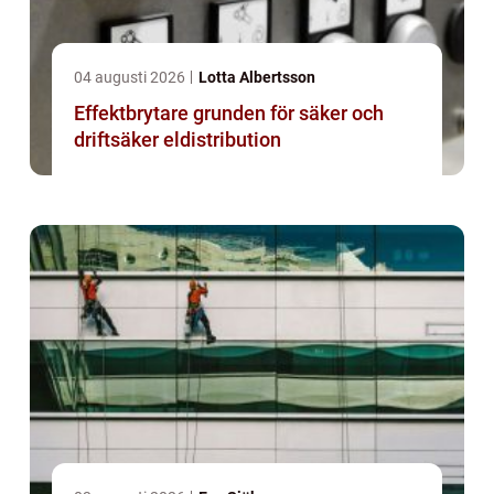
04 augusti 2026
Lotta Albertsson
Effektbrytare grunden för säker och
driftsäker eldistribution