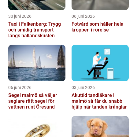
30 juni 2026
06 juni 2026
Taxi i Falkenberg: Trygg
Fotvård som håller hela
och smidig transport
kroppen i rörelse
längs hallandskusten
06 juni 2026
03 juni 2026
Segel malmö så väljer
Akuttid tandläkare i
seglare rätt segel för
malmö så får du snabb
vattnen runt Öresund
hjälp när tanden krånglar