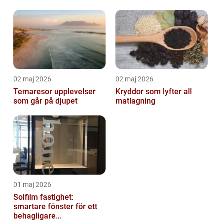
02 maj 2026
02 maj 2026
Temaresor upplevelser
Kryddor som lyfter all
som går på djupet
matlagning
01 maj 2026
Solfilm fastighet:
smartare fönster för ett
behagligare