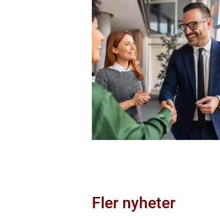
Fler nyheter