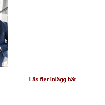
Läs fler inlägg här