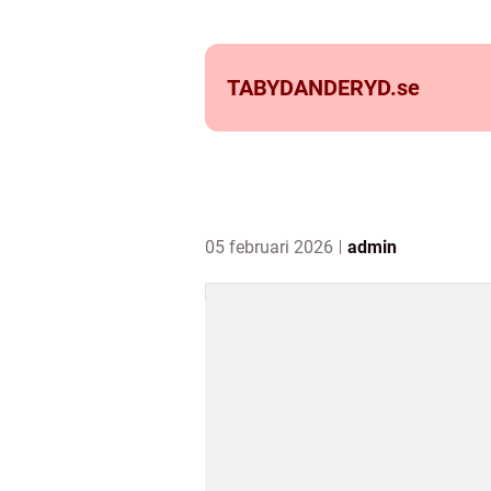
TABYDANDERYD.
se
05 februari 2026
admin