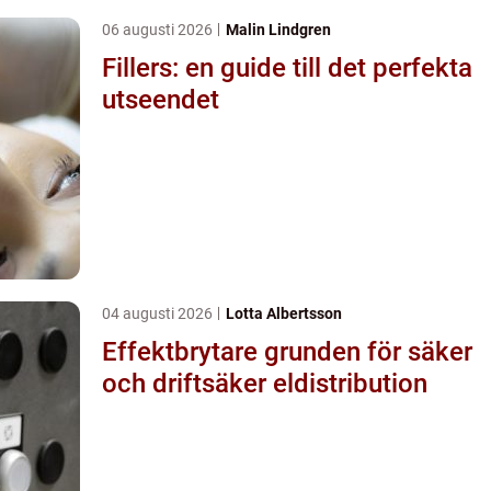
06 augusti 2026
Malin Lindgren
Fillers: en guide till det perfekta
utseendet
04 augusti 2026
Lotta Albertsson
Effektbrytare grunden för säker
och driftsäker eldistribution