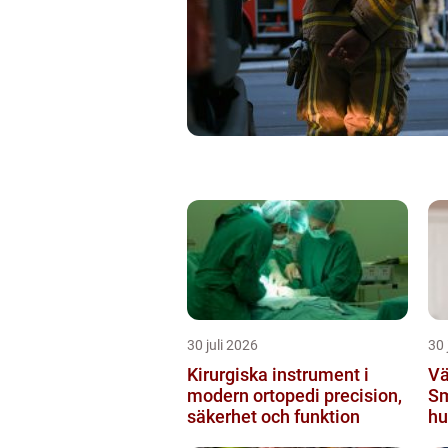
30 juli 2026
30 
Kirurgiska instrument i
Vä
modern ortopedi precision,
Sm
säkerhet och funktion
hu