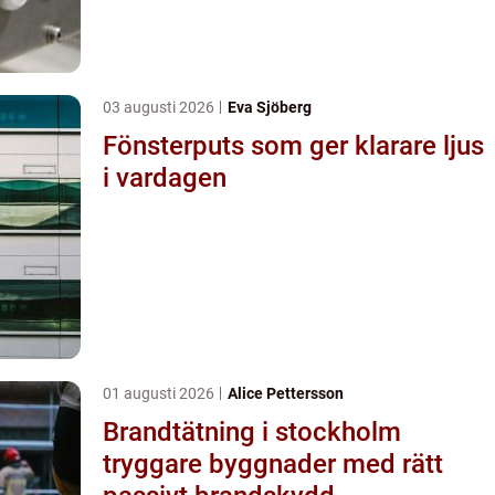
03 augusti 2026
Eva Sjöberg
Fönsterputs som ger klarare ljus
i vardagen
01 augusti 2026
Alice Pettersson
Brandtätning i stockholm
tryggare byggnader med rätt