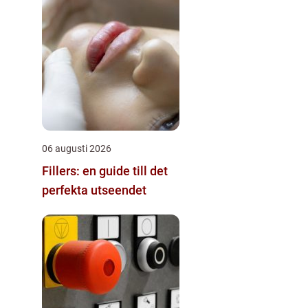
06 augusti 2026
Fillers: en guide till det
perfekta utseendet