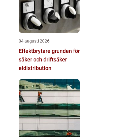
04 augusti 2026
Effektbrytare grunden för
säker och driftsäker
eldistribution