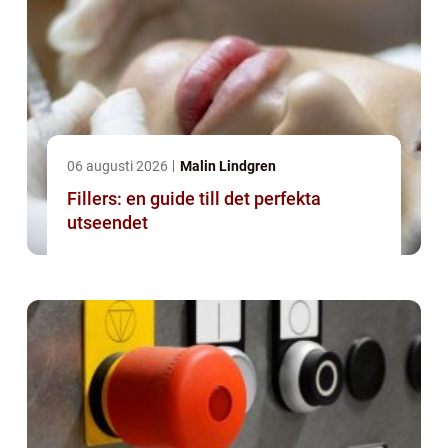
06 augusti 2026
Malin Lindgren
Fillers: en guide till det perfekta
utseendet