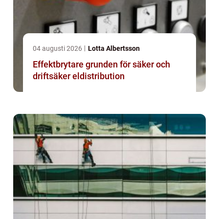
04 augusti 2026
Lotta Albertsson
Effektbrytare grunden för säker och
driftsäker eldistribution