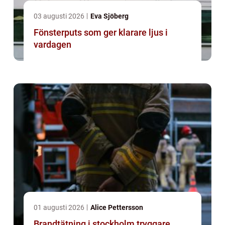
03 augusti 2026
Eva Sjöberg
Fönsterputs som ger klarare ljus i
vardagen
01 augusti 2026
Alice Pettersson
Brandtätning i stockholm tryggare