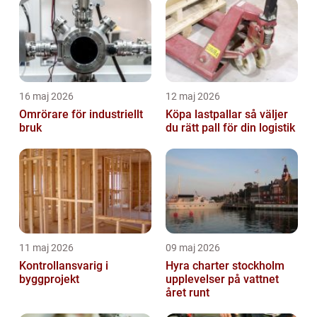
16 maj 2026
12 maj 2026
Omrörare för industriellt
Köpa lastpallar så väljer
bruk
du rätt pall för din logistik
11 maj 2026
09 maj 2026
Kontrollansvarig i
Hyra charter stockholm
byggprojekt
upplevelser på vattnet
året runt