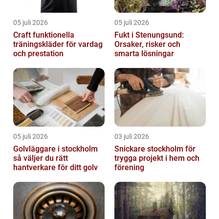
05 juli 2026
05 juli 2026
Craft funktionella
Fukt i Stenungsund:
träningskläder för vardag
Orsaker, risker och
och prestation
smarta lösningar
05 juli 2026
03 juli 2026
Golvläggare i stockholm
Snickare stockholm för
så väljer du rätt
trygga projekt i hem och
hantverkare för ditt golv
förening