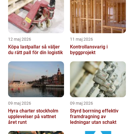
12 maj 2026
11 maj 2026
Köpa lastpallar så väljer
Kontrollansvarig i
du rätt pall för din logistik
byggprojekt
09 maj 2026
09 maj 2026
Hyra charter stockholm
Styrd borrning effektiv
upplevelser på vattnet
framdragning av
året runt
ledningar utan schakt