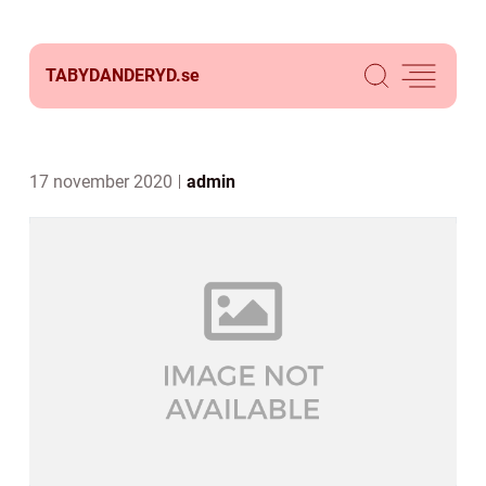
TABYDANDERYD.
se
17 november 2020
admin