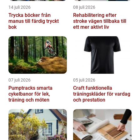
14 juli 2026
08 juli 2026
Trycka böcker från
Rehabilitering efter
manus till färdig tryckt
stroke vägen tillbaka till
bok
ett mer aktivt liv
07 juli 2026
05 juli 2026
Pumptracks smarta
Craft funktionella
cykelbanor för lek,
träningskläder för vardag
träning och möten
och prestation