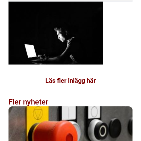
Läs fler inlägg här
Fler nyheter