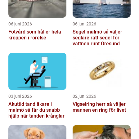
06 juni 2026
06 juni 2026
Fotvård som håller hela
Segel malmö så väljer
kroppen i rörelse
seglare rätt segel för
vattnen runt Öresund
03 juni 2026
02 juni 2026
Akuttid tandläkare i
Vigselring herr så väljer
malmö så får du snabb
mannen en ring för livet
hjälp när tanden krånglar