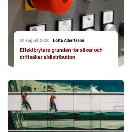
04 augusti 2026
Lotta Albertsson
Effektbrytare grunden för säker och
driftsäker eldistribution