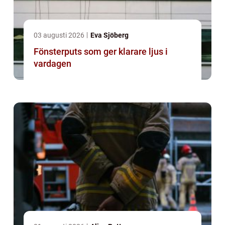
03 augusti 2026
Eva Sjöberg
Fönsterputs som ger klarare ljus i
vardagen