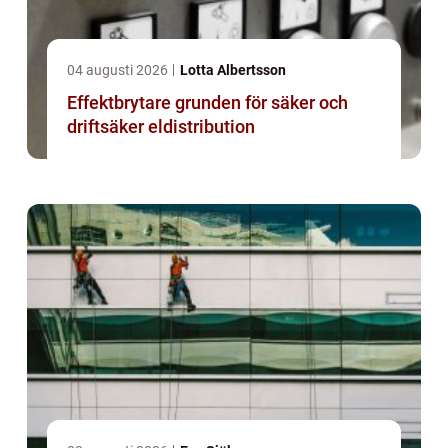
04 augusti 2026
Lotta Albertsson
Effektbrytare grunden för säker och
driftsäker eldistribution