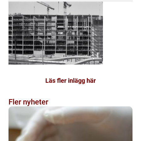
Läs fler inlägg här
Fler nyheter