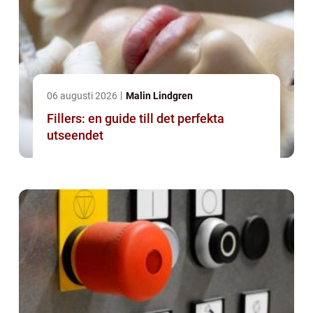
06 augusti 2026
Malin Lindgren
Fillers: en guide till det perfekta
utseendet