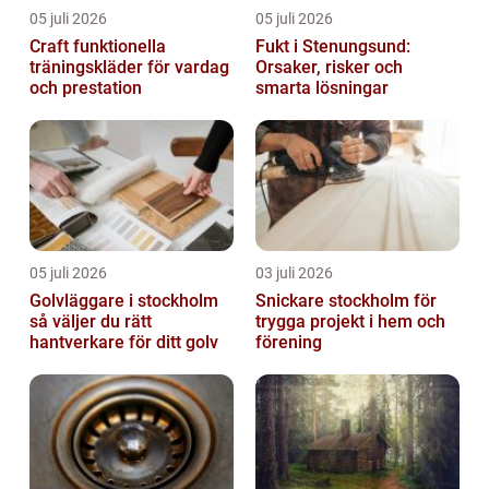
05 juli 2026
05 juli 2026
Craft funktionella
Fukt i Stenungsund:
träningskläder för vardag
Orsaker, risker och
och prestation
smarta lösningar
05 juli 2026
03 juli 2026
Golvläggare i stockholm
Snickare stockholm för
så väljer du rätt
trygga projekt i hem och
hantverkare för ditt golv
förening