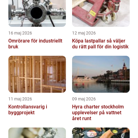
16 maj 2026
12 maj 2026
Omrörare för industriellt
Köpa lastpallar så väljer
bruk
du rätt pall för din logistik
11 maj 2026
09 maj 2026
Kontrollansvarig i
Hyra charter stockholm
byggprojekt
upplevelser på vattnet
året runt