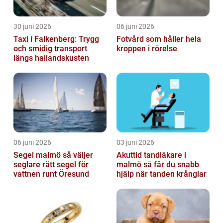
30 juni 2026
06 juni 2026
Taxi i Falkenberg: Trygg
Fotvård som håller hela
och smidig transport
kroppen i rörelse
längs hallandskusten
06 juni 2026
03 juni 2026
Segel malmö så väljer
Akuttid tandläkare i
seglare rätt segel för
malmö så får du snabb
vattnen runt Öresund
hjälp när tanden krånglar