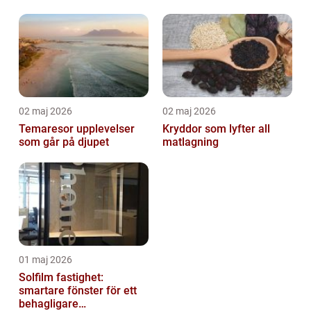
02 maj 2026
02 maj 2026
Temaresor upplevelser
Kryddor som lyfter all
som går på djupet
matlagning
01 maj 2026
Solfilm fastighet:
smartare fönster för ett
behagligare