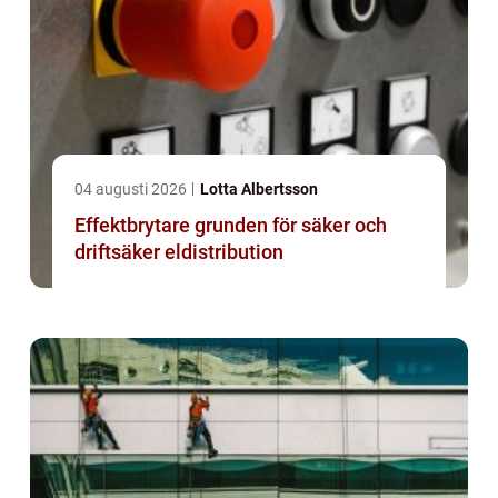
04 augusti 2026
Lotta Albertsson
Effektbrytare grunden för säker och
driftsäker eldistribution