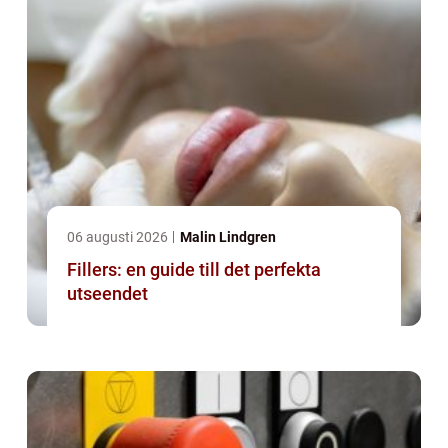
06 augusti 2026
Malin Lindgren
Fillers: en guide till det perfekta
utseendet