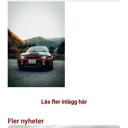
Läs fler inlägg här
Fler nyheter