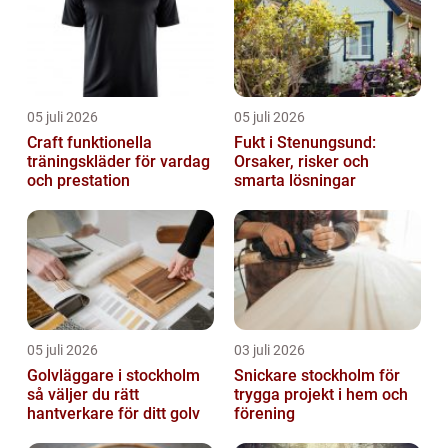
05 juli 2026
05 juli 2026
Craft funktionella
Fukt i Stenungsund:
träningskläder för vardag
Orsaker, risker och
och prestation
smarta lösningar
05 juli 2026
03 juli 2026
Golvläggare i stockholm
Snickare stockholm för
så väljer du rätt
trygga projekt i hem och
hantverkare för ditt golv
förening