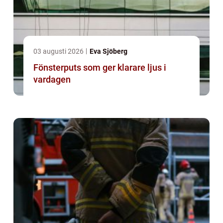
03 augusti 2026
Eva Sjöberg
Fönsterputs som ger klarare ljus i
vardagen