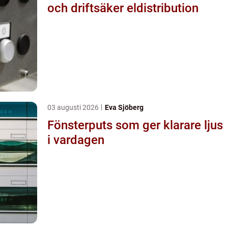
och driftsäker eldistribution
03 augusti 2026
Eva Sjöberg
Fönsterputs som ger klarare ljus
i vardagen