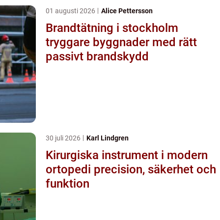
01 augusti 2026
Alice Pettersson
Brandtätning i stockholm
tryggare byggnader med rätt
passivt brandskydd
30 juli 2026
Karl Lindgren
Kirurgiska instrument i modern
ortopedi precision, säkerhet och
funktion