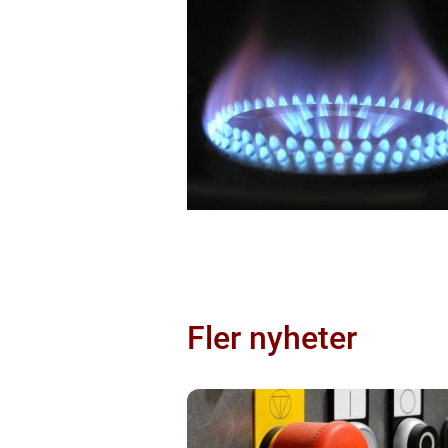
Fler nyheter