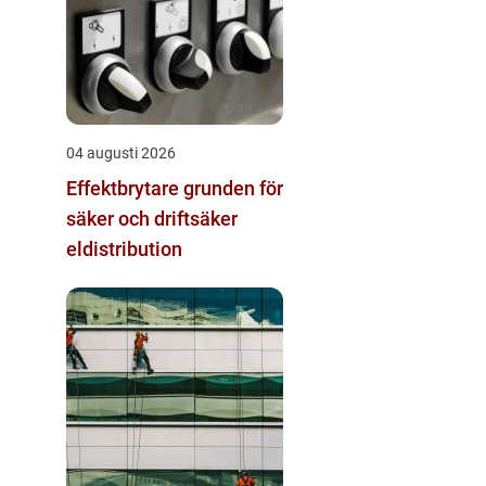
04 augusti 2026
Effektbrytare grunden för
säker och driftsäker
eldistribution