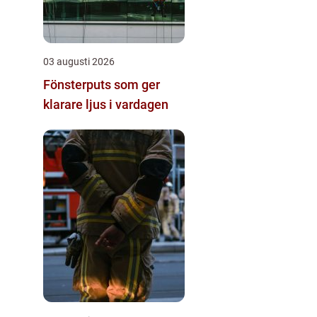
03 augusti 2026
Fönsterputs som ger
klarare ljus i vardagen