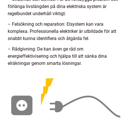
förlänga livslängden på dina elektriska system är
regelbundet underhåll viktigt.
– Felsökning och reparation: Elsystem kan vara
komplexa. Professionella elektriker är utbildade för att
snabbt kunna identifiera och åtgärda fel.
– Rådgivning: De kan även ge råd om
energieffektivisering och hjälpa till att sänka dina
elräkningar genom smarta lösningar.