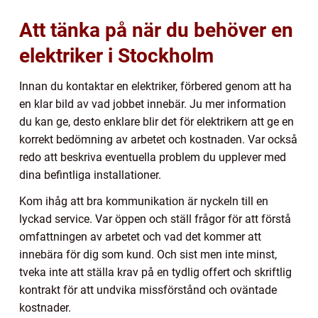
Att tänka på när du behöver en
elektriker i Stockholm
Innan du kontaktar en elektriker, förbered genom att ha
en klar bild av vad jobbet innebär. Ju mer information
du kan ge, desto enklare blir det för elektrikern att ge en
korrekt bedömning av arbetet och kostnaden. Var också
redo att beskriva eventuella problem du upplever med
dina befintliga installationer.
Kom ihåg att bra kommunikation är nyckeln till en
lyckad service. Var öppen och ställ frågor för att förstå
omfattningen av arbetet och vad det kommer att
innebära för dig som kund. Och sist men inte minst,
tveka inte att ställa krav på en tydlig offert och skriftlig
kontrakt för att undvika missförstånd och oväntade
kostnader.