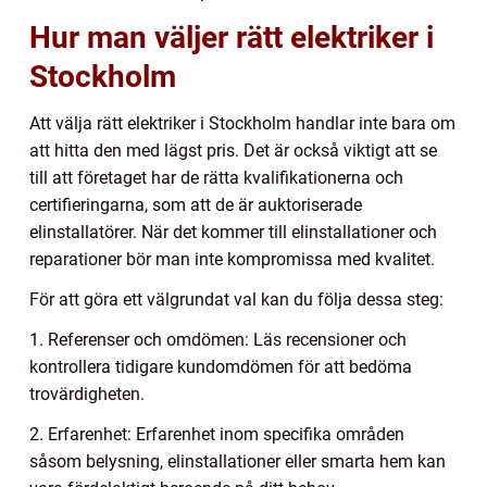
Hur man väljer rätt elektriker i
Stockholm
Att välja rätt elektriker i Stockholm handlar inte bara om
att hitta den med lägst pris. Det är också viktigt att se
till att företaget har de rätta kvalifikationerna och
certifieringarna, som att de är auktoriserade
elinstallatörer. När det kommer till elinstallationer och
reparationer bör man inte kompromissa med kvalitet.
För att göra ett välgrundat val kan du följa dessa steg:
1. Referenser och omdömen: Läs recensioner och
kontrollera tidigare kundomdömen för att bedöma
trovärdigheten.
2. Erfarenhet: Erfarenhet inom specifika områden
såsom belysning, elinstallationer eller smarta hem kan