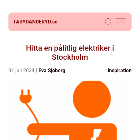
TABYDANDERYD.
se
Hitta en pålitlig elektriker i
Stockholm
31 juli 2024
Eva Sjöberg
inspiration