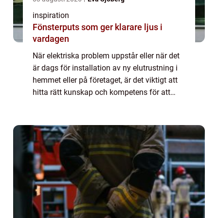
inspiration
Fönsterputs som ger klarare ljus i
vardagen
När elektriska problem uppstår eller när det
är dags för installation av ny elutrustning i
hemmet eller på företaget, är det viktigt att
hitta rätt kunskap och kompetens för att
säkerställ...