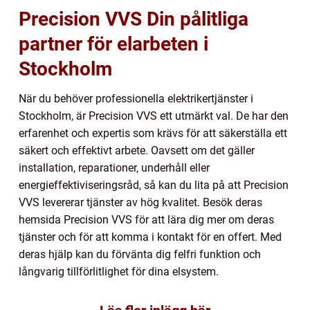
Precision VVS Din pålitliga
partner för elarbeten i
Stockholm
När du behöver professionella elektrikertjänster i
Stockholm, är Precision VVS ett utmärkt val. De har den
erfarenhet och expertis som krävs för att säkerställa ett
säkert och effektivt arbete. Oavsett om det gäller
installation, reparationer, underhåll eller
energieffektiviseringsråd, så kan du lita på att Precision
VVS levererar tjänster av hög kvalitet. Besök deras
hemsida Precision VVS för att lära dig mer om deras
tjänster och för att komma i kontakt för en offert. Med
deras hjälp kan du förvänta dig felfri funktion och
långvarig tillförlitlighet för dina elsystem.