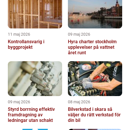
11 maj 2026
09 maj 2026
Kontrollansvarig i
Hyra charter stockholm
byggprojekt
upplevelser på vattnet
året runt
09 maj 2026
08 maj 2026
Styrd borrning effektiv
Bilverkstad i skara så
framdragning av
väljer du rätt verkstad för
ledningar utan schakt
din bil