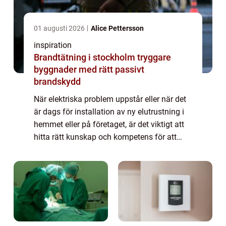
01 augusti 2026
Alice Pettersson
inspiration
Brandtätning i stockholm tryggare
byggnader med rätt passivt
brandskydd
När elektriska problem uppstår eller när det
är dags för installation av ny elutrustning i
hemmet eller på företaget, är det viktigt att
hitta rätt kunskap och kompetens för att
säkerställ...