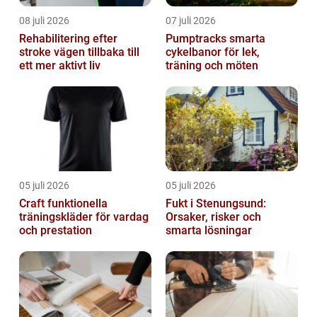
08 juli 2026
07 juli 2026
Rehabilitering efter
Pumptracks smarta
stroke vägen tillbaka till
cykelbanor för lek,
ett mer aktivt liv
träning och möten
05 juli 2026
05 juli 2026
Craft funktionella
Fukt i Stenungsund:
träningskläder för vardag
Orsaker, risker och
och prestation
smarta lösningar