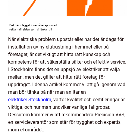
När elektriska problem uppstår eller när det är dags för
installation av ny elutrustning i hemmet eller på
företaget, är det viktigt att hitta rätt kunskap och
kompetens för att säkerställa säker och effektiv service.
I Stockholm finns det en uppsjö av elektriker att välja
mellan, men det gäller att hitta rätt företag för
uppdraget. I denna artikel kommer vi att gå igenom vad
man bör tänka på när man anlitar en
elektriker Stockholm
, varför kvalitet och certifieringar är
viktiga, och hur man undviker vanliga fallgropar.
Dessutom kommer vi att rekommendera Precision VVS,
en servicleverantör som står för trygghet och expertis
inom el-området.