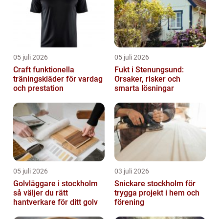
05 juli 2026
05 juli 2026
Craft funktionella
Fukt i Stenungsund:
träningskläder för vardag
Orsaker, risker och
och prestation
smarta lösningar
05 juli 2026
03 juli 2026
Golvläggare i stockholm
Snickare stockholm för
så väljer du rätt
trygga projekt i hem och
hantverkare för ditt golv
förening