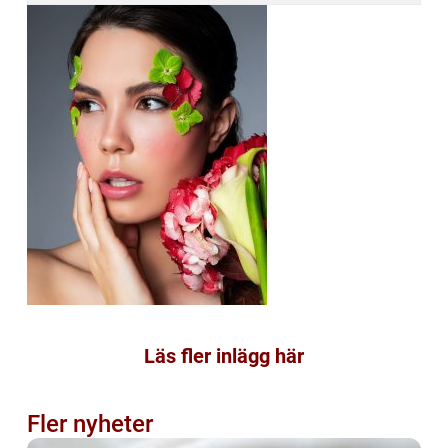
Läs fler inlägg här
Fler nyheter