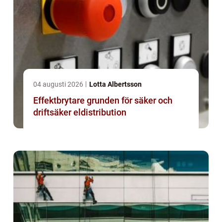
04 augusti 2026
Lotta Albertsson
Effektbrytare grunden för säker och
driftsäker eldistribution