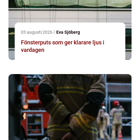
03 augusti 2026
Eva Sjöberg
Fönsterputs som ger klarare ljus i
vardagen