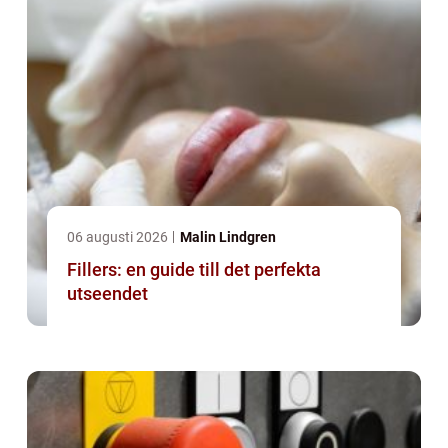
06 augusti 2026
Malin Lindgren
Fillers: en guide till det perfekta
utseendet