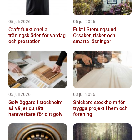
05 juli 2026
05 juli 2026
Craft funktionella
Fukt i Stenungsund:
träningskläder för vardag
Orsaker, risker och
och prestation
smarta lösningar
05 juli 2026
03 juli 2026
Golvläggare i stockholm
Snickare stockholm för
så väljer du rätt
trygga projekt i hem och
hantverkare för ditt golv
förening