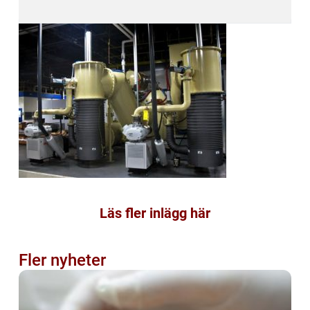
Läs fler inlägg här
Fler nyheter