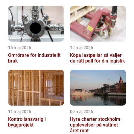
16 maj 2026
12 maj 2026
Omrörare för industriellt
Köpa lastpallar så väljer
bruk
du rätt pall för din logistik
11 maj 2026
09 maj 2026
Kontrollansvarig i
Hyra charter stockholm
byggprojekt
upplevelser på vattnet
året runt