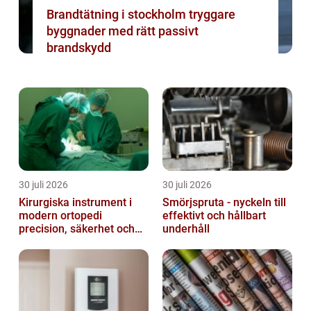
Brandtätning i stockholm tryggare
byggnader med rätt passivt
brandskydd
30 juli 2026
30 juli 2026
Kirurgiska instrument i
Smörjspruta - nyckeln till
modern ortopedi
effektivt och hållbart
precision, säkerhet och
underhåll
funktion