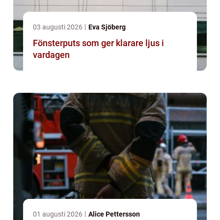
03 augusti 2026
Eva Sjöberg
Fönsterputs som ger klarare ljus i
vardagen
01 augusti 2026
Alice Pettersson