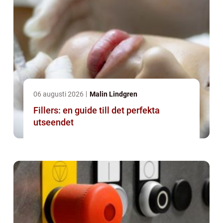
06 augusti 2026
Malin Lindgren
Fillers: en guide till det perfekta
utseendet