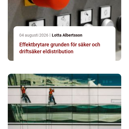
04 augusti 2026
Lotta Albertsson
Effektbrytare grunden för säker och
driftsäker eldistribution