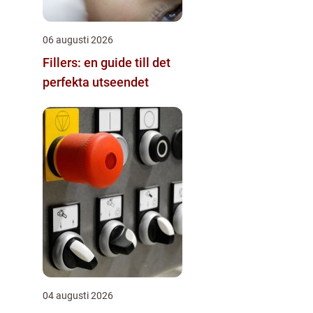
06 augusti 2026
Fillers: en guide till det
perfekta utseendet
04 augusti 2026