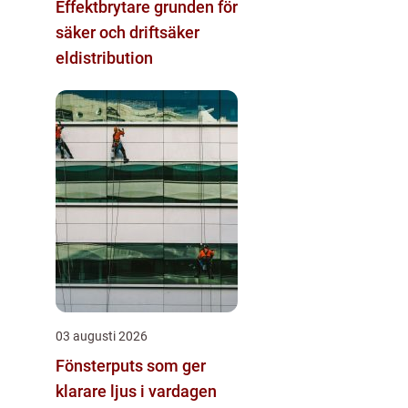
Effektbrytare grunden för
säker och driftsäker
eldistribution
03 augusti 2026
Fönsterputs som ger
klarare ljus i vardagen