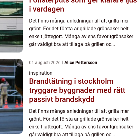
i vardagen
Det finns många anledningar till att grilla mer
grönt. För det första är grillade grönsaker helt
enkelt jättegott. Många av ens favoritgrönsaker
går väldigt bra att tillaga på grillen oc...
01 augusti 2026
Alice Pettersson
inspiration
Brandtätning i stockholm
tryggare byggnader med rätt
passivt brandskydd
Det finns många anledningar till att grilla mer
grönt. För det första är grillade grönsaker helt
enkelt jättegott. Många av ens favoritgrönsaker
går väldigt bra att tillaga på grillen oc...