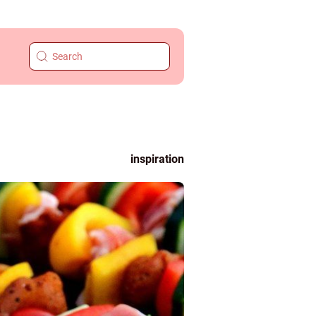
inspiration