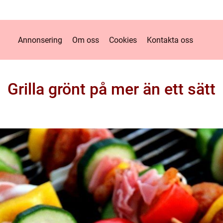
Annonsering
Om oss
Cookies
Kontakta oss
Grilla grönt på mer än ett sätt