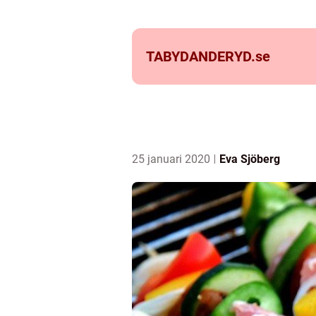
TABYDANDERYD.
se
25 januari 2020
Eva Sjöberg