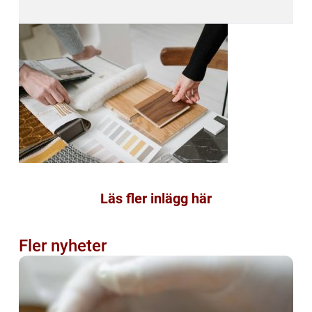
Läs fler inlägg här
Fler nyheter