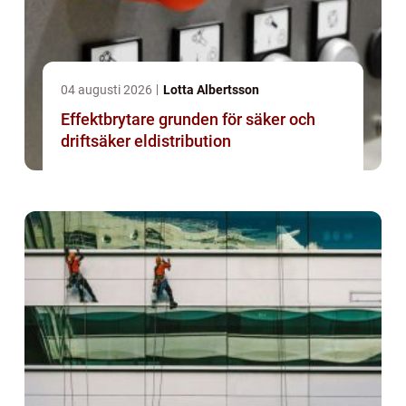
04 augusti 2026
Lotta Albertsson
Effektbrytare grunden för säker och
driftsäker eldistribution