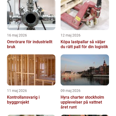
16 maj 2026
12 maj 2026
Omrörare för industriellt
Köpa lastpallar så väljer
bruk
du rätt pall för din logistik
11 maj 2026
09 maj 2026
Kontrollansvarig i
Hyra charter stockholm
byggprojekt
upplevelser på vattnet
året runt