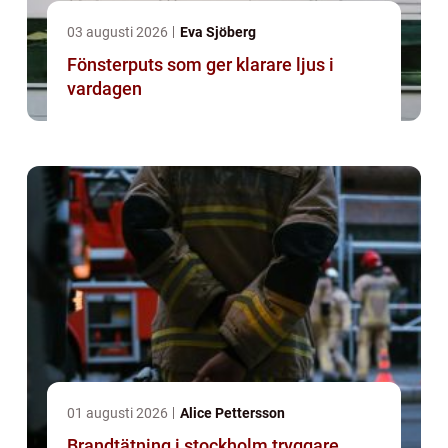
03 augusti 2026
Eva Sjöberg
Fönsterputs som ger klarare ljus i
vardagen
01 augusti 2026
Alice Pettersson
Brandtätning i stockholm tryggare