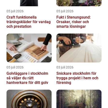
05 juli 2026
05 juli 2026
Craft funktionella
Fukt i Stenungsund:
träningskläder för vardag
Orsaker, risker och
och prestation
smarta lösningar
05 juli 2026
03 juli 2026
Golvläggare i stockholm
Snickare stockholm för
så väljer du rätt
trygga projekt i hem och
hantverkare för ditt golv
förening