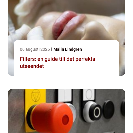
06 augusti 2026
Malin Lindgren
Fillers: en guide till det perfekta
utseendet