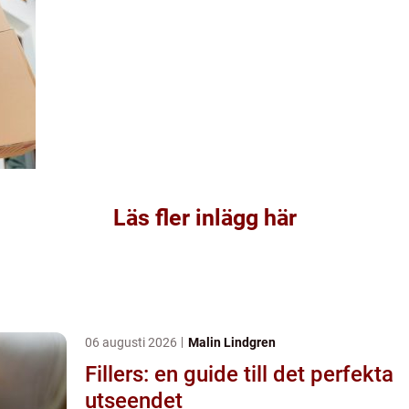
Läs fler inlägg här
06 augusti 2026
Malin Lindgren
Fillers: en guide till det perfekta
utseendet