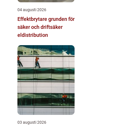
04 augusti 2026
Effektbrytare grunden för
säker och driftsäker
eldistribution
03 augusti 2026