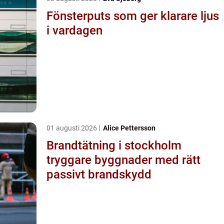
Fönsterputs som ger klarare ljus
i vardagen
01 augusti 2026
Alice Pettersson
Brandtätning i stockholm
tryggare byggnader med rätt
passivt brandskydd