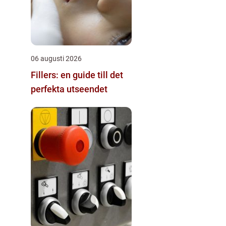
06 augusti 2026
Fillers: en guide till det
perfekta utseendet