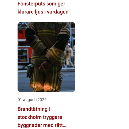
Fönsterputs som ger
klarare ljus i vardagen
01 augusti 2026
Brandtätning i
stockholm tryggare
byggnader med rätt