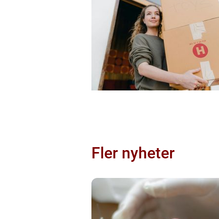
Fler nyheter