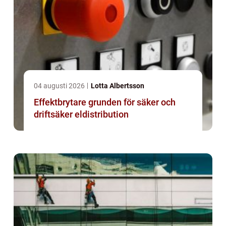
04 augusti 2026
Lotta Albertsson
Effektbrytare grunden för säker och
driftsäker eldistribution