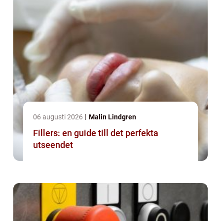
06 augusti 2026
Malin Lindgren
Fillers: en guide till det perfekta
utseendet