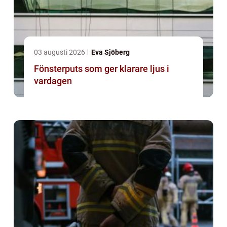
03 augusti 2026
Eva Sjöberg
Fönsterputs som ger klarare ljus i
vardagen