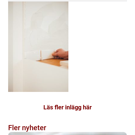
Läs fler inlägg här
Fler nyheter