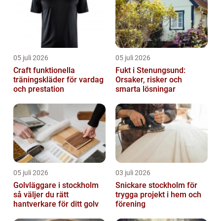
05 juli 2026
05 juli 2026
Craft funktionella
Fukt i Stenungsund:
träningskläder för vardag
Orsaker, risker och
och prestation
smarta lösningar
05 juli 2026
03 juli 2026
Golvläggare i stockholm
Snickare stockholm för
så väljer du rätt
trygga projekt i hem och
hantverkare för ditt golv
förening