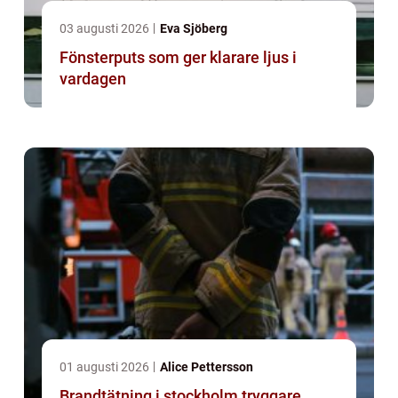
03 augusti 2026
Eva Sjöberg
Fönsterputs som ger klarare ljus i
vardagen
01 augusti 2026
Alice Pettersson
Brandtätning i stockholm tryggare