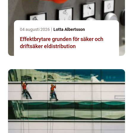
04 augusti 2026
Lotta Albertsson
Effektbrytare grunden för säker och
driftsäker eldistribution