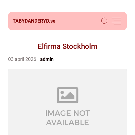
TABYDANDERYD.
se
Elfirma Stockholm
03 april 2026
admin