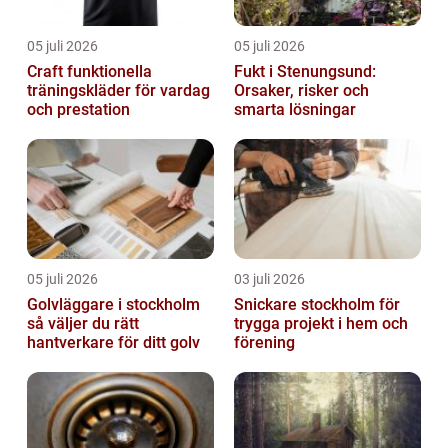
05 juli 2026
05 juli 2026
Craft funktionella
Fukt i Stenungsund:
träningskläder för vardag
Orsaker, risker och
och prestation
smarta lösningar
05 juli 2026
03 juli 2026
Golvläggare i stockholm
Snickare stockholm för
så väljer du rätt
trygga projekt i hem och
hantverkare för ditt golv
förening