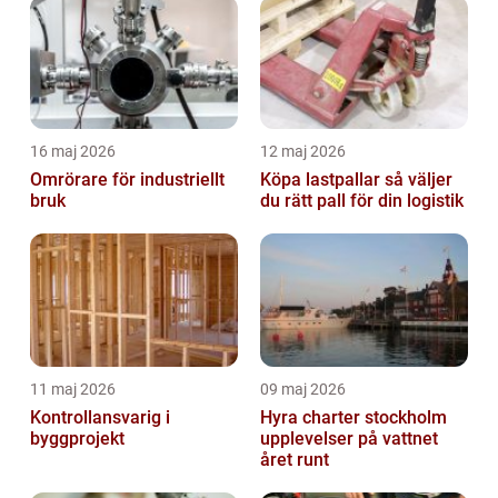
16 maj 2026
12 maj 2026
Omrörare för industriellt
Köpa lastpallar så väljer
bruk
du rätt pall för din logistik
11 maj 2026
09 maj 2026
Kontrollansvarig i
Hyra charter stockholm
byggprojekt
upplevelser på vattnet
året runt