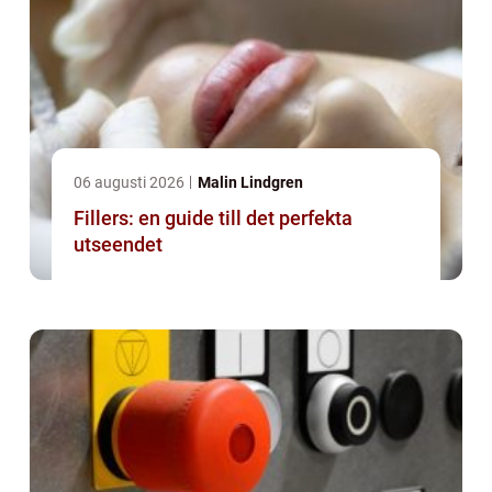
06 augusti 2026
Malin Lindgren
Fillers: en guide till det perfekta
utseendet