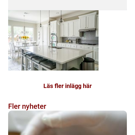
Läs fler inlägg här
Fler nyheter