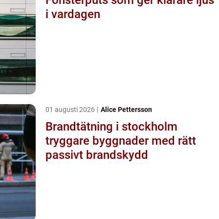
i vardagen
01 augusti 2026
Alice Pettersson
Brandtätning i stockholm
tryggare byggnader med rätt
passivt brandskydd