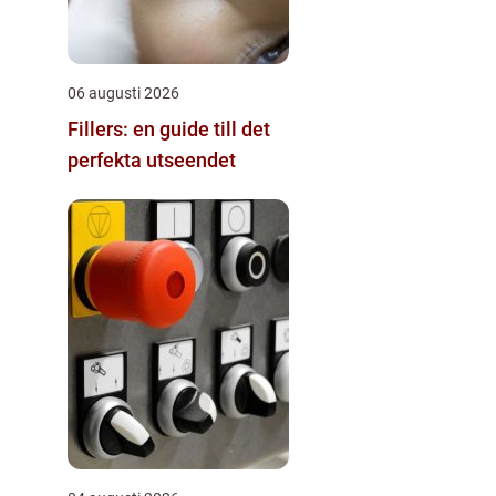
06 augusti 2026
Fillers: en guide till det
perfekta utseendet