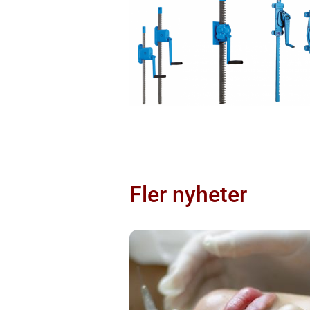
Fler nyheter