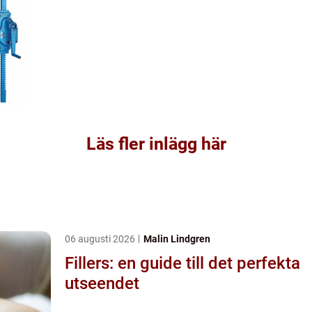
Läs fler inlägg här
06 augusti 2026
Malin Lindgren
Fillers: en guide till det perfekta
utseendet