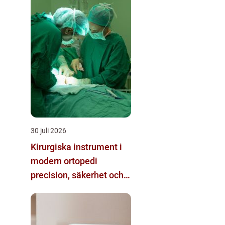
30 juli 2026
Kirurgiska instrument i
modern ortopedi
precision, säkerhet och
funktion