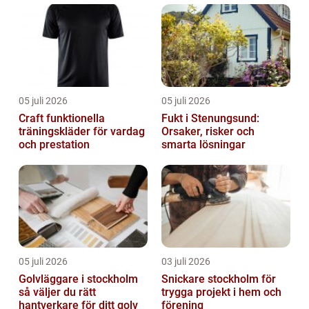
05 juli 2026
05 juli 2026
Craft funktionella
Fukt i Stenungsund:
träningskläder för vardag
Orsaker, risker och
och prestation
smarta lösningar
05 juli 2026
03 juli 2026
Golvläggare i stockholm
Snickare stockholm för
så väljer du rätt
trygga projekt i hem och
hantverkare för ditt golv
förening