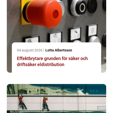
04 augusti 2026
Lotta Albertsson
Effektbrytare grunden för säker och
driftsäker eldistribution