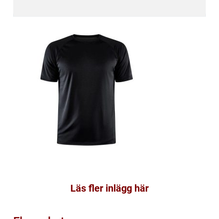
Läs fler inlägg här