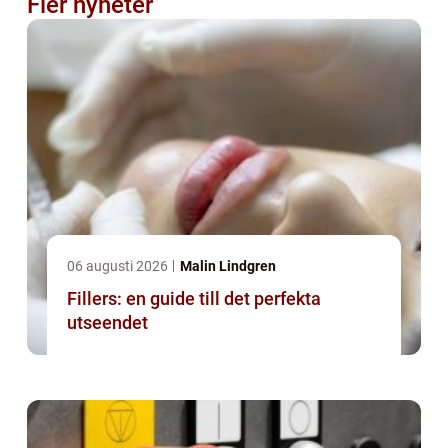
Fler nyheter
06 augusti 2026
Malin Lindgren
Fillers: en guide till det perfekta
utseendet