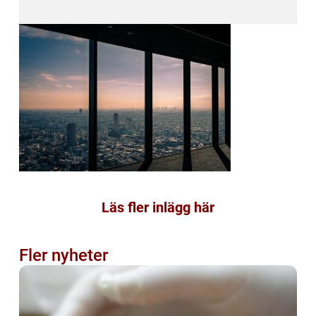
Läs fler inlägg här
Fler nyheter