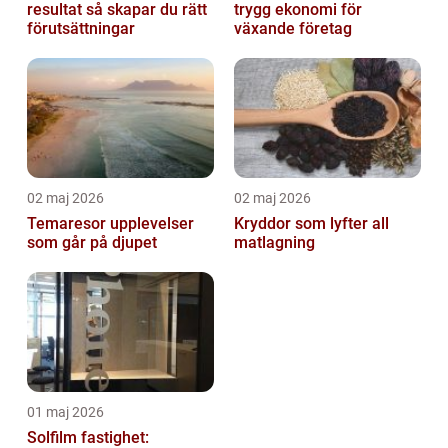
resultat så skapar du rätt
trygg ekonomi för
förutsättningar
växande företag
02 maj 2026
02 maj 2026
Temaresor upplevelser
Kryddor som lyfter all
som går på djupet
matlagning
01 maj 2026
Solfilm fastighet: