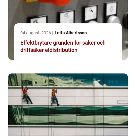
04 augusti 2026
Lotta Albertsson
Effektbrytare grunden för säker och
driftsäker eldistribution