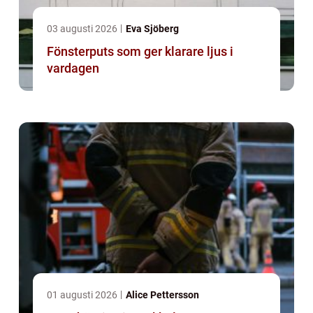
03 augusti 2026
Eva Sjöberg
Fönsterputs som ger klarare ljus i
vardagen
01 augusti 2026
Alice Pettersson