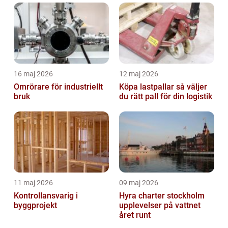
16 maj 2026
12 maj 2026
Omrörare för industriellt
Köpa lastpallar så väljer
bruk
du rätt pall för din logistik
11 maj 2026
09 maj 2026
Kontrollansvarig i
Hyra charter stockholm
byggprojekt
upplevelser på vattnet
året runt