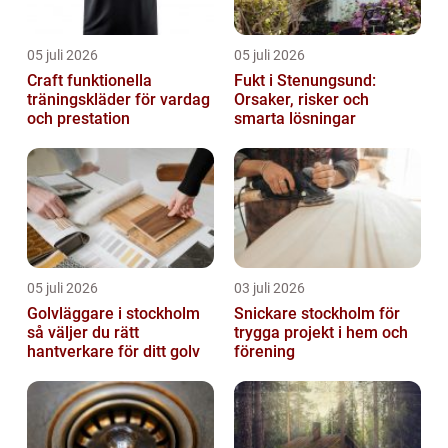
05 juli 2026
05 juli 2026
Craft funktionella
Fukt i Stenungsund:
träningskläder för vardag
Orsaker, risker och
och prestation
smarta lösningar
05 juli 2026
03 juli 2026
Golvläggare i stockholm
Snickare stockholm för
så väljer du rätt
trygga projekt i hem och
hantverkare för ditt golv
förening