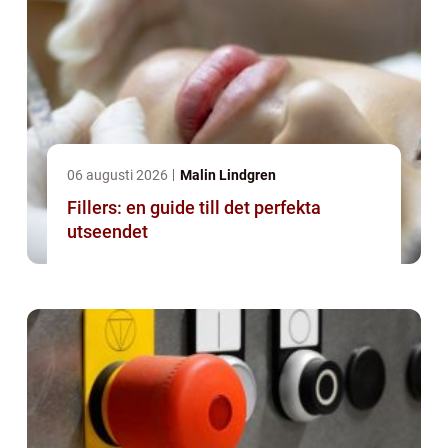
06 augusti 2026
Malin Lindgren
Fillers: en guide till det perfekta
utseendet