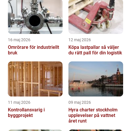
16 maj 2026
12 maj 2026
Omrörare för industriellt
Köpa lastpallar så väljer
bruk
du rätt pall för din logistik
11 maj 2026
09 maj 2026
Kontrollansvarig i
Hyra charter stockholm
byggprojekt
upplevelser på vattnet
året runt