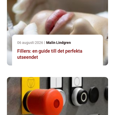
06 augusti 2026
Malin Lindgren
Fillers: en guide till det perfekta
utseendet