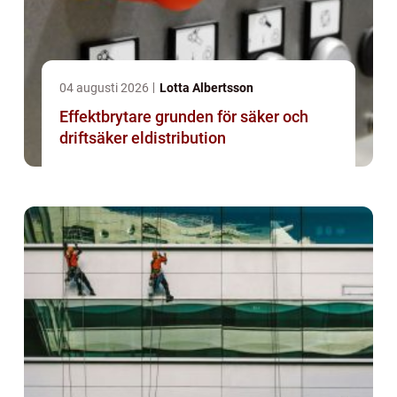
04 augusti 2026
Lotta Albertsson
Effektbrytare grunden för säker och
driftsäker eldistribution