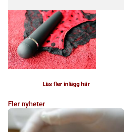
Läs fler inlägg här
Fler nyheter