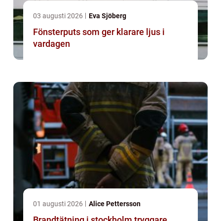
03 augusti 2026
Eva Sjöberg
Fönsterputs som ger klarare ljus i
vardagen
01 augusti 2026
Alice Pettersson
Brandtätning i stockholm tryggare