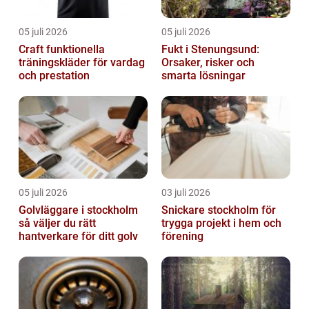
05 juli 2026
05 juli 2026
Craft funktionella
Fukt i Stenungsund:
träningskläder för vardag
Orsaker, risker och
och prestation
smarta lösningar
05 juli 2026
03 juli 2026
Golvläggare i stockholm
Snickare stockholm för
så väljer du rätt
trygga projekt i hem och
hantverkare för ditt golv
förening