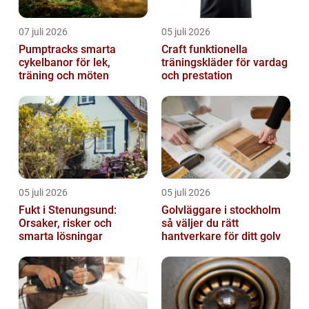
07 juli 2026
05 juli 2026
Pumptracks smarta
Craft funktionella
cykelbanor för lek,
träningskläder för vardag
träning och möten
och prestation
05 juli 2026
05 juli 2026
Fukt i Stenungsund:
Golvläggare i stockholm
Orsaker, risker och
så väljer du rätt
smarta lösningar
hantverkare för ditt golv