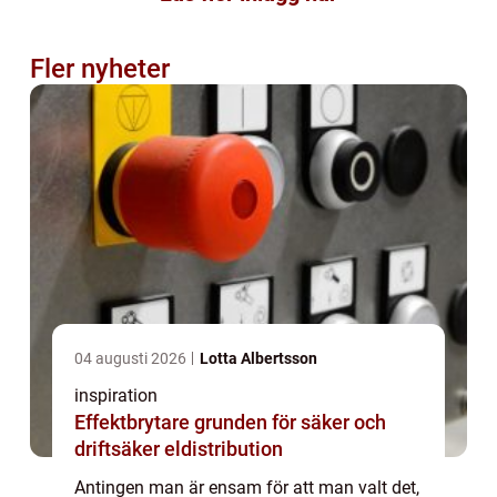
Fler nyheter
04 augusti 2026
Lotta Albertsson
inspiration
Effektbrytare grunden för säker och
driftsäker eldistribution
Antingen man är ensam för att man valt det,