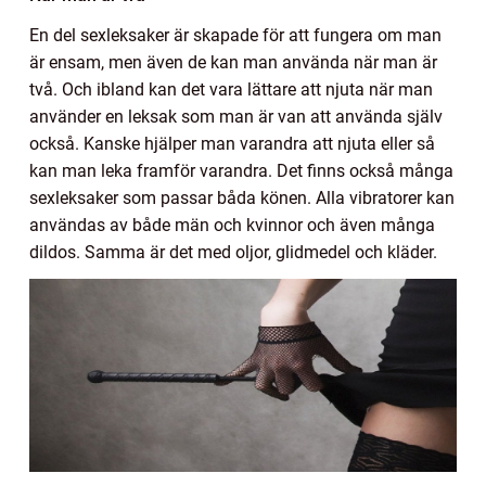
En del sexleksaker är skapade för att fungera om man
är ensam, men även de kan man använda när man är
två. Och ibland kan det vara lättare att njuta när man
använder en leksak som man är van att använda själv
också. Kanske hjälper man varandra att njuta eller så
kan man leka framför varandra. Det finns också många
sexleksaker som passar båda könen. Alla vibratorer kan
användas av både män och kvinnor och även många
dildos. Samma är det med oljor, glidmedel och kläder.