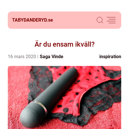
TABYDANDERYD.
se
Är du ensam ikväll?
16 mars 2020
Saga Vinde
inspiration