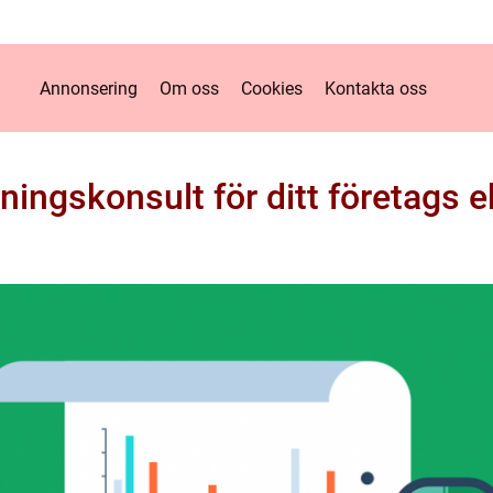
Annonsering
Om oss
Cookies
Kontakta oss
sningskonsult för ditt företags