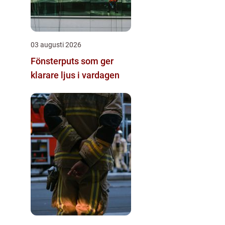
03 augusti 2026
Fönsterputs som ger
klarare ljus i vardagen