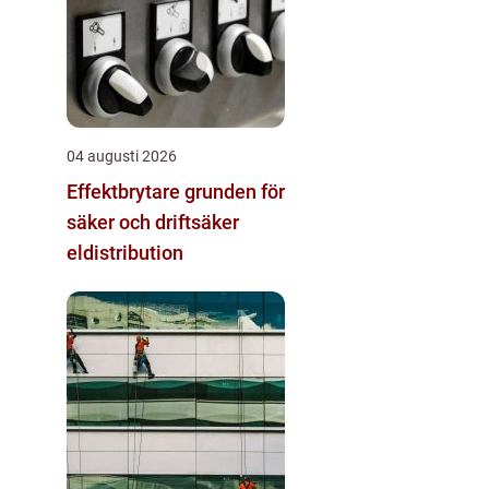
04 augusti 2026
Effektbrytare grunden för
säker och driftsäker
eldistribution