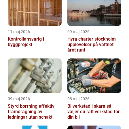
11 maj 2026
09 maj 2026
Kontrollansvarig i
Hyra charter stockholm
byggprojekt
upplevelser på vattnet
året runt
09 maj 2026
08 maj 2026
Styrd borrning effektiv
Bilverkstad i skara så
framdragning av
väljer du rätt verkstad för
ledningar utan schakt
din bil