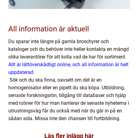
All information är aktuell
Du sparar inte längre på gamla broschyrer och
kataloger och du behöver inte heller kontakta en mängd
olika leverantörer för att kolla vad de har för sortiment.
Allt är lättöverskådligt online, och all information är helt
uppdaterad.
Sök och du ska finna, oavsett om det är en
homogenisator eller en pipett du ska köpa. Utbildning,
senaste forskningsrön, tillgång till databaser och hjälp
med rutiner för hur man hanterar de senaste nyheterna i
utrustningsväg får du också med när du går in på en
sådan sida. Missa inte den chansen till fortbildning.
Läs fler inlägg här