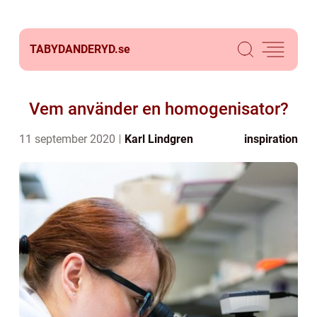
TABYDANDERYD.
se
Vem använder en homogenisator?
11 september 2020
Karl Lindgren
inspiration