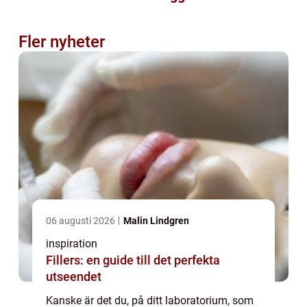
Fler nyheter
06 augusti 2026
Malin Lindgren
inspiration
Fillers: en guide till det perfekta
utseendet
Kanske är det du, på ditt laboratorium, som