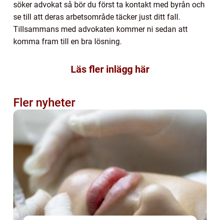
söker advokat så bör du först ta kontakt med byrån och
se till att deras arbetsområde täcker just ditt fall.
Tillsammans med advokaten kommer ni sedan att
komma fram till en bra lösning.
Läs fler inlägg här
Fler nyheter