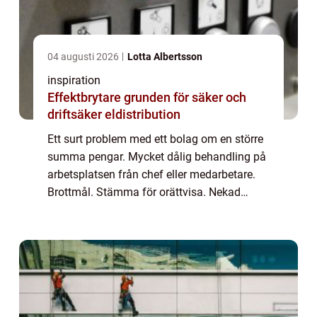
04 augusti 2026
Lotta Albertsson
inspiration
Effektbrytare grunden för säker och
driftsäker eldistribution
Ett surt problem med ett bolag om en större
summa pengar. Mycket dålig behandling på
arbetsplatsen från chef eller medarbetare.
Brottmål. Stämma för orättvisa. Nekad
ansökan för uppehållstil...