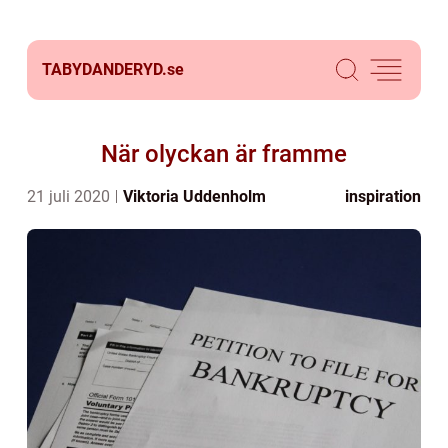
TABYDANDERYD.
se
När olyckan är framme
21 juli 2020
Viktoria Uddenholm
inspiration