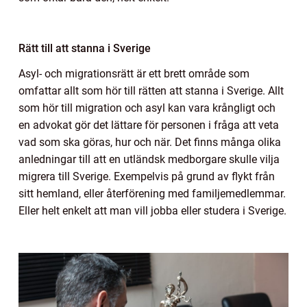
Rätt till att stanna i Sverige
Asyl- och migrationsrätt är ett brett område som
omfattar allt som hör till rätten att stanna i Sverige. Allt
som hör till migration och asyl kan vara krångligt och
en advokat gör det lättare för personen i fråga att veta
vad som ska göras, hur och när. Det finns många olika
anledningar till att en utländsk medborgare skulle vilja
migrera till Sverige. Exempelvis på grund av flykt från
sitt hemland, eller återförening med familjemedlemmar.
Eller helt enkelt att man vill jobba eller studera i Sverige.