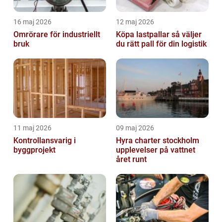
16 maj 2026
12 maj 2026
Omrörare för industriellt
Köpa lastpallar så väljer
bruk
du rätt pall för din logistik
11 maj 2026
09 maj 2026
Kontrollansvarig i
Hyra charter stockholm
byggprojekt
upplevelser på vattnet
året runt