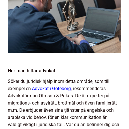
Hur man hittar advokat
Söker du juridisk hjälp inom detta område, som till
exempel en
Advokat i Göteborg
,
rekommenderas
Advokatfirman Ottoson & Pakas. De är experter på
migrations- och asylrätt, brottmål och även familjerätt
m.m. De erbjuder även sina tjänster på engelska och
arabiska vid behov, för en klar kommunikation är
väldigt viktigt i juridiska fall. Var du än befinner dig och