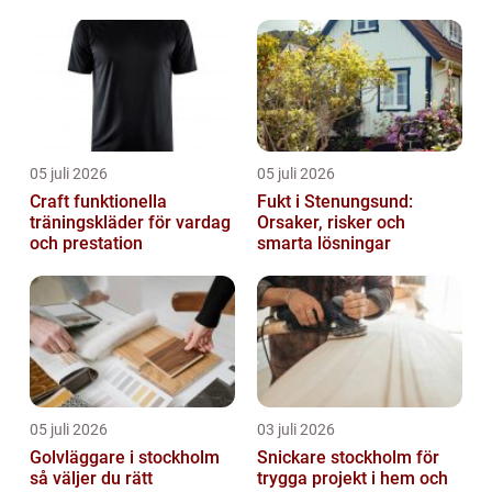
05 juli 2026
05 juli 2026
Craft funktionella
Fukt i Stenungsund:
träningskläder för vardag
Orsaker, risker och
och prestation
smarta lösningar
05 juli 2026
03 juli 2026
Golvläggare i stockholm
Snickare stockholm för
så väljer du rätt
trygga projekt i hem och