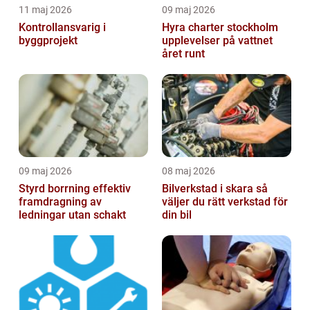
11 maj 2026
09 maj 2026
Kontrollansvarig i
Hyra charter stockholm
byggprojekt
upplevelser på vattnet
året runt
09 maj 2026
08 maj 2026
Styrd borrning effektiv
Bilverkstad i skara så
framdragning av
väljer du rätt verkstad för
ledningar utan schakt
din bil