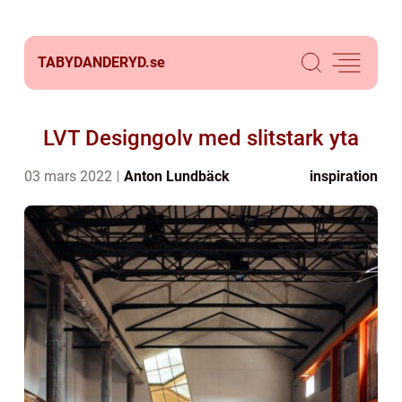
TABYDANDERYD.
se
LVT Designgolv med slitstark yta
03 mars 2022
Anton Lundbäck
inspiration