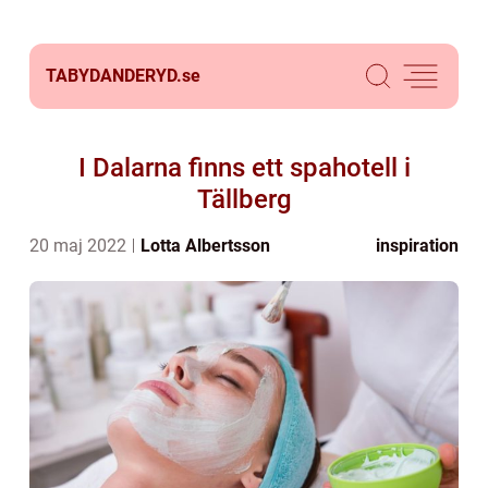
TABYDANDERYD.
se
I Dalarna finns ett spahotell i
Tällberg
20 maj 2022
Lotta Albertsson
inspiration