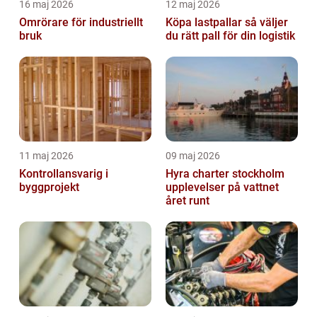
16 maj 2026
12 maj 2026
Omrörare för industriellt
Köpa lastpallar så väljer
bruk
du rätt pall för din logistik
11 maj 2026
09 maj 2026
Kontrollansvarig i
Hyra charter stockholm
byggprojekt
upplevelser på vattnet
året runt