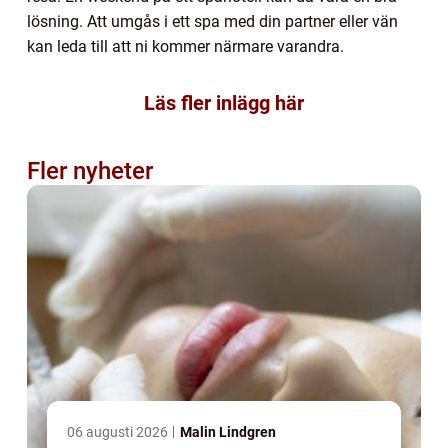
lösning. Att umgås i ett spa med din partner eller vän
kan leda till att ni kommer närmare varandra.
Läs fler inlägg här
Fler nyheter
06 augusti 2026
Malin Lindgren