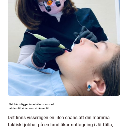
Det finns visserligen en liten chans att din mamma
faktiskt jobbar på en tandläkarmottagning i Järfälla,