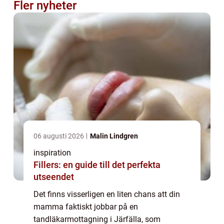
Fler nyheter
06 augusti 2026
Malin Lindgren
inspiration
Fillers: en guide till det perfekta
utseendet
Det finns visserligen en liten chans att din
mamma faktiskt jobbar på en
tandläkarmottagning i Järfälla, som