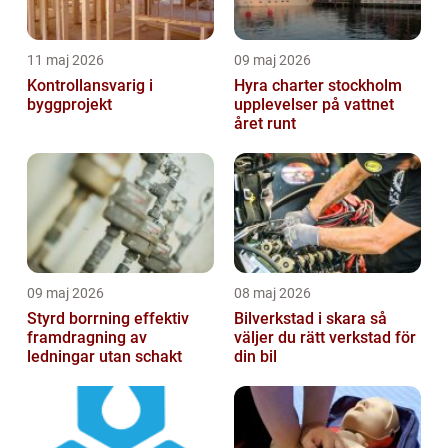
11 maj 2026
09 maj 2026
Kontrollansvarig i
Hyra charter stockholm
byggprojekt
upplevelser på vattnet
året runt
09 maj 2026
08 maj 2026
Styrd borrning effektiv
Bilverkstad i skara så
framdragning av
väljer du rätt verkstad för
ledningar utan schakt
din bil