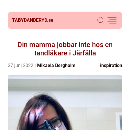
TABYDANDERYD.
se
Din mamma jobbar inte hos en
tandläkare i Järfälla
27 juni 2022
Mikaela Bergholm
inspiration