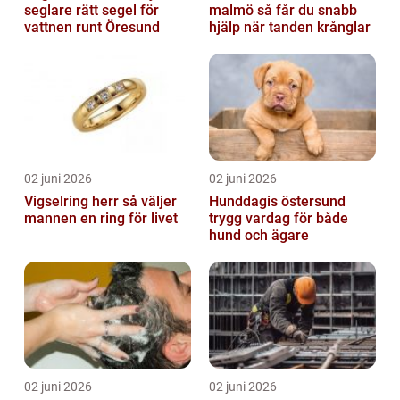
seglare rätt segel för
malmö så får du snabb
vattnen runt Öresund
hjälp när tanden krånglar
02 juni 2026
02 juni 2026
Vigselring herr så väljer
Hunddagis östersund
mannen en ring för livet
trygg vardag för både
hund och ägare
02 juni 2026
02 juni 2026