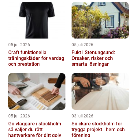
05 juli 2026
05 juli 2026
Craft funktionella
Fukt i Stenungsund:
träningskläder för vardag
Orsaker, risker och
och prestation
smarta lösningar
05 juli 2026
03 juli 2026
Golvläggare i stockholm
Snickare stockholm för
så väljer du rätt
trygga projekt i hem och
hantverkare för ditt golv
förening