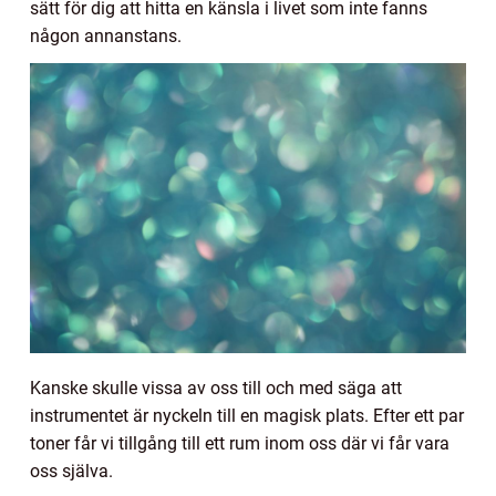
sätt för dig att hitta en känsla i livet som inte fanns
någon annanstans.
Kanske skulle vissa av oss till och med säga att
instrumentet är nyckeln till en magisk plats. Efter ett par
toner får vi tillgång till ett rum inom oss där vi får vara
oss själva.