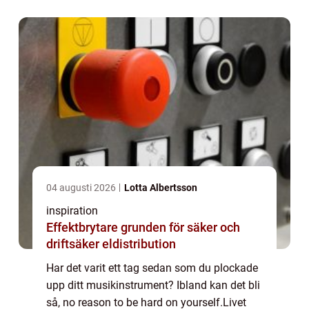
t...
04 augusti 2026
Lotta Albertsson
inspiration
Effektbrytare grunden för säker och
driftsäker eldistribution
Har det varit ett tag sedan som du plockade
upp ditt musikinstrument? Ibland kan det bli
så, no reason to be hard on yourself.Livet