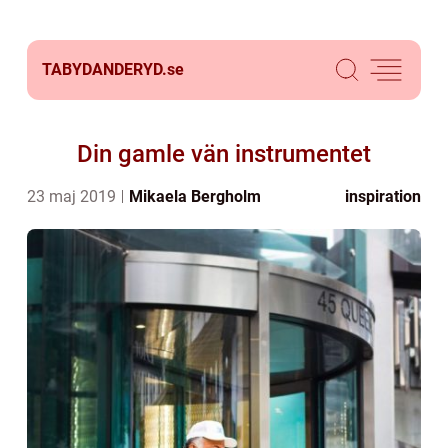
TABYDANDERYD.
se
Din gamle vän instrumentet
23 maj 2019
Mikaela Bergholm
inspiration